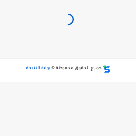
جميع الحقوق محفوظة ©
بوابة النتيجة