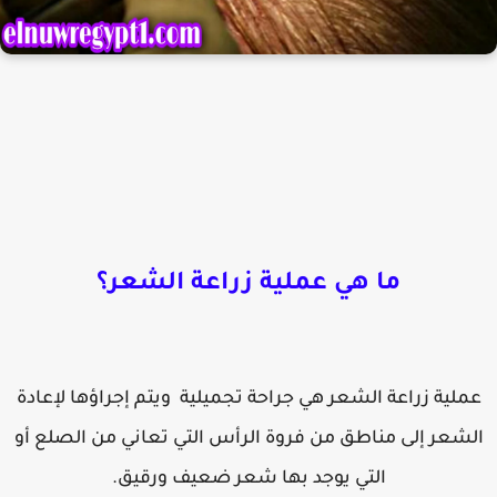
ما هي عملية زراعة الشعر؟
ملية زراعة الشعر هي جراحة تجميلية ويتم إجراؤها لإعادة
لشعر إلى مناطق من فروة الرأس التي تعاني من الصلع أو
التي يوجد بها شعر ضعيف ورقيق.