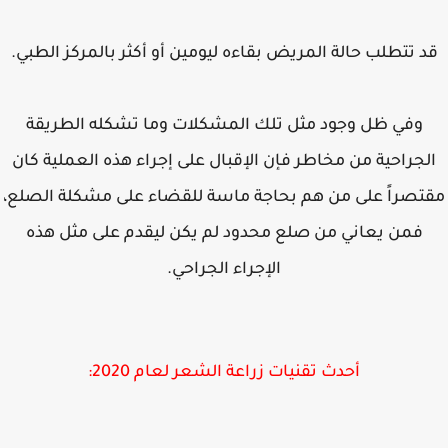
د تتطلب حالة المريض بقاءه ليومين أو أكثر بالمركز الطبي.
وفي ظل وجود مثل تلك المشكلات وما تشكله الطريقة
لجراحية من مخاطر فإن الإقبال على إجراء هذه العملية كان
تصراً على من هم بحاجة ماسة للقضاء على مشكلة الصلع،
فمن يعاني من صلع محدود لم يكن ليقدم على مثل هذه
الإجراء الجراحي.
أحدث تقنيات زراعة الشعر لعام 2020: