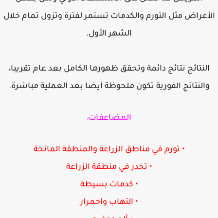
أعراض مثل التورم والكدمات تستمر لفترة وتزول تمام خلال
الشهر الأول.
لنتائج نتائج دائمة وتحقق ظهورها الكامل بعد عام تقريبا،
النتائج الفورية تكون ملحوظة أيضا بعد العملية مباشرة.
المضاعفات:
• تورم في مناطق الزراعة والمنطقة المانحة
• تخدر في منطقة الزراعة
• كدمات بسيطة
• التهاب واحمرار