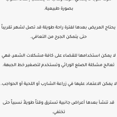
بصورة طبيعية.
تاج المريض بعدها لفترة راحة طويلة قد تصل لشهر تقريباً
حتى يتمكن الجرح من التعافي.
 يمكن استخدامها للقضاء على كافة مشكلات الشعر، فهي
الج مشكلة الصلع الوراثي وتستخدم لتصغير خط الجبهة.
يمكن الاعتماد عليها في زراعة الشارب أو اللحية أو الحواجب.
 تنشأ بعدها أعراض جانبية تسترق وقتاً طويلاً نسبياً حتى
تختفي.