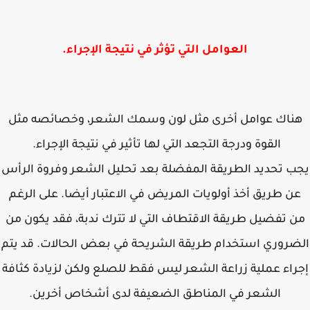
العوامل التي تؤثر في نتيجة الإجراء.
ناك عوامل أخرى مثل لون وسمك الشعر، وخصائصه مثل
القوة ودرجة التجعد التي لها تأثير في نتيجة الإجراء.
ب تحديد الطريقة المفضلة بعد تحليل الشعر وفروة الرأس
ن طريق أخذ أولويات المريض في الاعتبار أيضا. على الرغم
 تفضيل طريقة الاقتطاف التي لا تترك ندبة، فقد يكون من
ضروري استخدام طريقة الشريحة في بعض الحالات. قد يتم
راء عملية زراعة الشعر ليس فقط للصلع ولكن لزيادة كثافة
الشعر في المناطق الضعيفة لدى أشخاص أخرين.