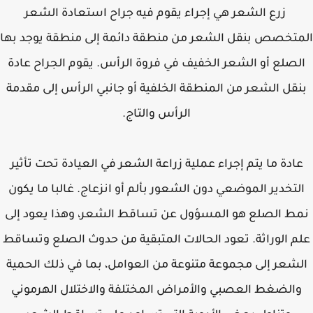
زرع الشعر هي إجراء يقوم فيه جراح استعادة الشعر
تخصص بنقل الشعر من منطقة دائمة إلى منطقة يوجد بها
لصلع أو الشعر الخفيف في فروة الرأس. يقوم الجراح عادة
قل الشعر من المنطقة الخلفية أو جانبي الرأس إلى مقدمة
الرأس والتاج.
ادة ما يتم إجراء عملية زراعة الشعر في العيادة تحت تأثير
لتخدير الموضعي دون الشعور بألم أو انزعاج. غالبا ما يكون
ط الصلع هو المسؤول عن تساقط الشعر، وهذا يعود إلى
م الوراثة. تعود الحالات المتبقية من حدوث الصلع وتساقط
شعر إلى مجموعة متنوعة من العوامل، بما في ذلك الحمية
الضغط العصبي والأمراض المختلفة والاختلال الهرموني