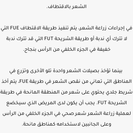
الشعر بالاقتطاف.
في إجراءات زراعة الشعر، يتم تنفيذ طريقة الاقتطاف FUE التي
لا تترك أي ندبة أو طريقة الشريحة FUT التي قد تترك ندبة
خفيفة في الجزء الخلفي من الرأس بنجاح.
بينما تؤخذ بصيلات الشعر واحدة تلو الأخرى وتزرع في
المناطق التي تعاني من نقص الشعر في طريقة FUE، يتم أخذ
يط جلدي يحتوي على شعر من المنطقة المانحة في طريقة
الشريحة FUT. يجب أن يكون لدى المريض الذي سيخضع
ملية زراعة الشعر شعر صحي في الجزء الخلفي من الرأس
وعلى الجانبين لاستخدامه كمناطق مانحة.