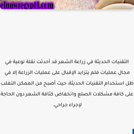
لتقنيات الحديثة في زراعة الشعر قد أحدثت نقلة نوعية في
جال عمليات فلم يتزايد الإقبال على عمليات الزراعة إلا في
استخدام التقنيات الحديثة، حيث أصبح من الممكن التغلب
ى كافة مشكلات الصلع وانخفاض كثافة الشعر دون الحاجة
لإجراء جراحي.