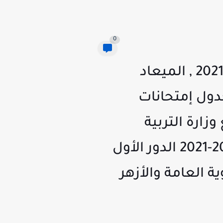
0
ننشر ~ الموعد المحدد لإمتحانات الدور الاول والثاني 2020-2021 , الميعاد
ع الجداول جدول إمتحانات
نات نصف العام 2021/2020 | موقع وزارة التربية
والتعليم جداول مواعيد إمتحانات نصف العام الدراسي 2020-2021 الدور الأول
ية العامة والأزهر