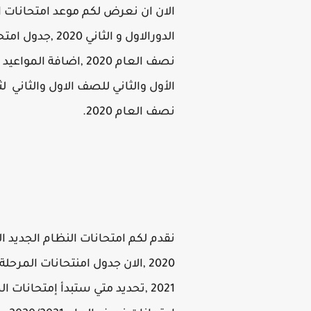
نصف العام 2020.
نقدم لكم امتحانات النظام الجديد ا