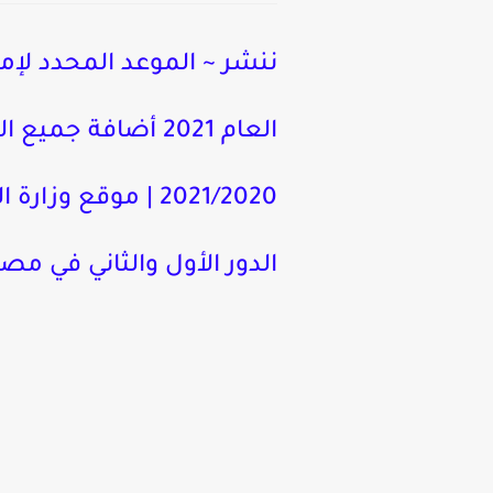
العام 2021 أضافة 
الدور الأول والثاني في مصر 