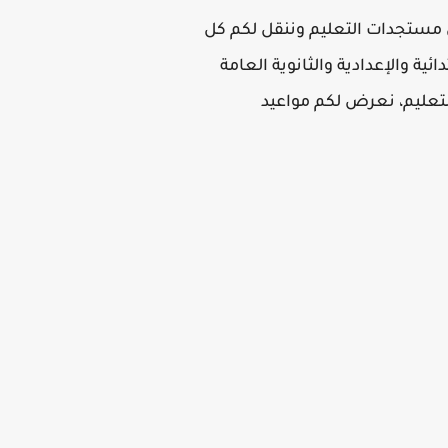
ل مستجدات التعليم وننقل لكم كل
ية والإعدادية والثانوية العامة
التعليم، نعرض لكم مواعيد