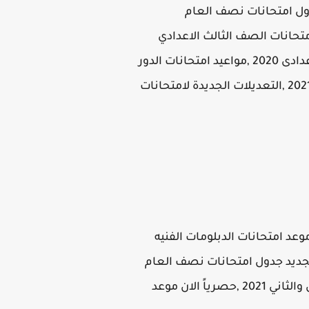
 موعد امتحانات الدور الاول للمرحلة الابتدائية والاعدادي والثانوية 2020-2021 ,جدول امتحانات نصف العام
مرحلة الابتدائية الدور الأول والثاني 2020 ,وايضا موعد امتحانات الصف الثالث الاعدادي
نصف العام 2020 ,اضافة المواعيد الرسمية والتوقيت المحدد لها، جدول امتحانات الصف الاول الاعدادى 2020 ,مواعيد امتحانات الدور
الأول والثاني للصف الاول والثاني لثانوية العامة 2020، ,جدول امتحان الفصل الأول والثاني 2020 - 2021 ,التعديلات الجديدة لامتحانات
وعد امتحانات الدبلومات الفنيه
ان جدول امنتحانات المرحلة الابتدائية 2020-2021 , ومتي ميعاد امتحان نصف العام 2020 ,تجديد جدول امتحانات نصف العام
2021 ,تحديد متي ستبدأ إمتحانات الصف الخامس الابتدائي 2020 ,تعديل جدول امتحانات الدور الأول والثاني 2021 ,حصرياً الان موعد