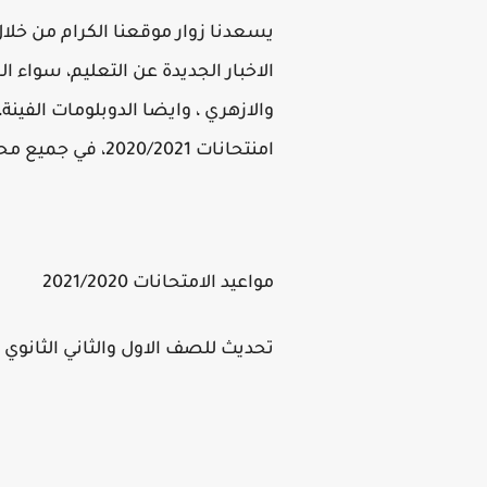
يسعدنا زوار موقعنا الكرام من خلا
الاخبار الجديدة عن التعليم، سواء ا
والازهري ، وايضا الدوبلومات الفين
امنتحانات 2020/2021، في جميع محافظات مصر ونتمني لكم التوفيق.
مواعيد الامتحانات 2021/2020
تحديث للصف الاول والثاني الثانوي امتحا