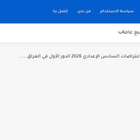
سياسة الاستخدام
من نحن
إتصل بنا
ع عامة
سادس الإعدادي 2026 الدور الأول في العراق.....