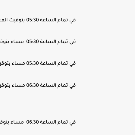
في تمام الساعة 05:30 بتوقيت المغرب.
في تمام الساعة 05:30 مساء بتوقيت تونس.
في تمام الساعة 05:30 مساء بتوقيت الجزائر
في تمام الساعة 06:30 مساء بتوقيت القاهرة.
في تمام الساعة 06:30 مساء بتوقيت فلسطين.