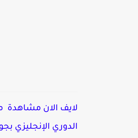
الدوري الإنجليزي بجو