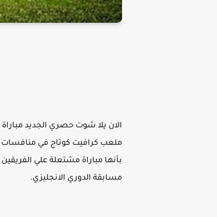
الان يلا شوت حصري الجديد مباراة
ملعب كرافيت كوتاج في منافسات الدو
بأنها مباراة مشتعلة علي الفريقين
مسابقة الدوري الانجليزي.