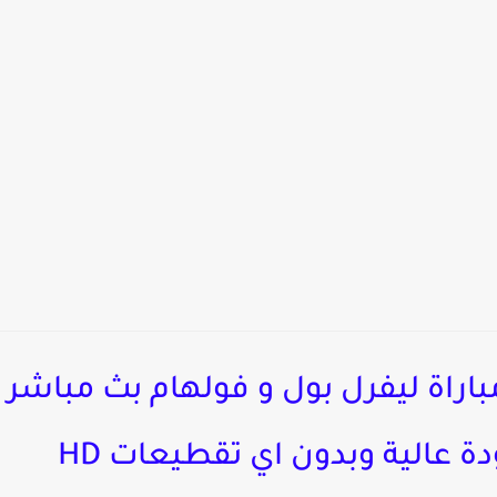
دة عالية وبدون اي تقطيعات HD