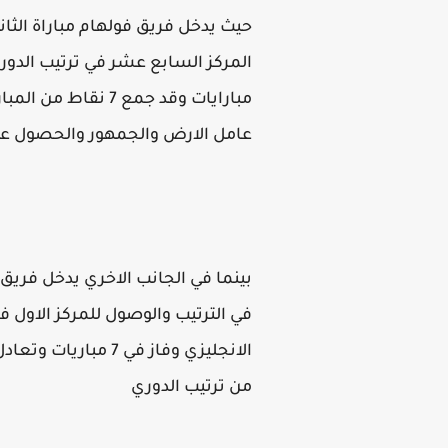
حيث يدخل فريق فولهام مباراة الثاني
مبارايات وقد جمع 
عامل الارض والجمهور والحصول علي ا
بينما في الجانب الاخري يدخل فريق 
من ترتيب الدوري