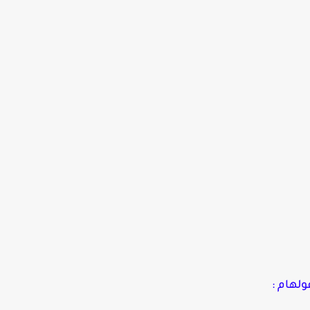
ولهام :