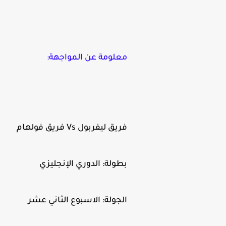
معلومة عن المواجهة:
فريق ليفربول Vs فريق فولهام
بطولة: الدوري الإنجليزي
الجولة: الاسبوع الثاني عشر