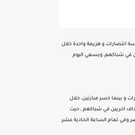
ة انتصارات و هزيمة واحدة خلال
 في شباكهم، ويسعي اليوم
ت و بينما خسر مبارتين، خلال
اف اخريين في شباكهم , حيث
عاشرة بتوقيت مصر وفي تمام الساعة الحادية عشر