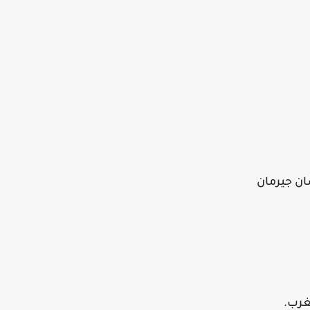
ان جيرمان