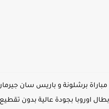
طال اوروبا بجودة عالية بدون تقطيع