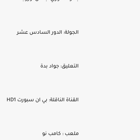
الجولة: الدور السادس عشر
التعليق: جواد بدة
القناة الناقلة: بي ان سبورت HD1
ملعب : كامب نو