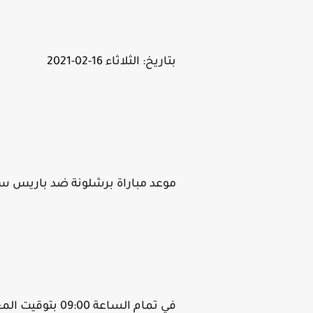
بتاريخ: الثلاثاء 16-02-2021
موعد مباراة برشلونة ضد باريس س
في تمام الساعة 09:00 بتوقيت المغرب.