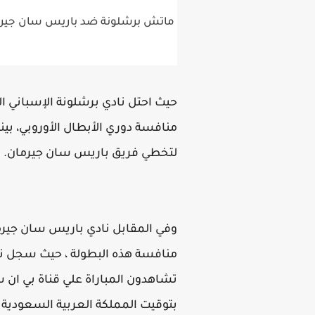
ماتش برشلونة ضد باريس سان جير
حيث احتل نادي برشلونة الإسباني 
منافسة دوري الأبطال الأوروبي، 
لتخطي فريق باريس سان جيرمان.
وفي المقابل نادي باريس سان جيرما
منافسة هذه البطولة ، حيث سجل ن
بتوقيت المملكة العربية السعودية تا