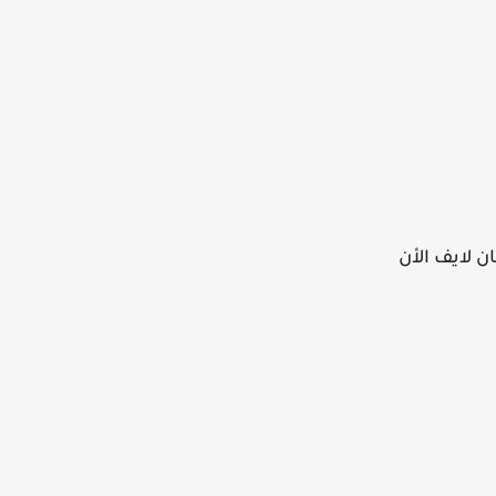
ن لايف الأن