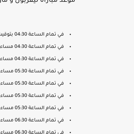
موعد مباراة ليفربول و ما
في تمام الساعة 04:30 بتوقيت المغرب.
في تمام الساعة 04:30 مساء بتوقيت تونس.
في تمام الساعة 04:30 مساء بتوقيت الجزائر
في تمام الساعة 05:30 مساء بتوقيت القاهرة.
في تمام الساعة 05:30 مساء بتوقيت فلسطين.
في تمام الساعة 05:30 مساء بتوقيت الأردن.
في تمام الساعة 05:30 مساء بتوقيت سوريا.
في تمام الساعة 06:30 مساء بتوقيت السعودية.
في تمام الساعة 06:30 مساء بتوقيت قطر.