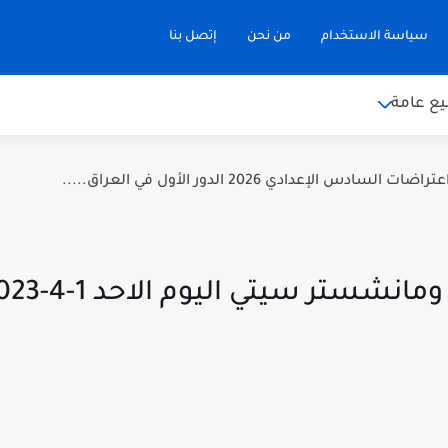
سياسة الاستخدام
من نحن
إتصل بنا
ع عامة
سادس الإعدادي 2026 الدور الأول في العراق.....