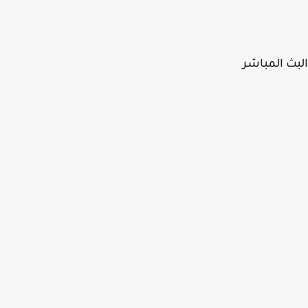
ث المباشر