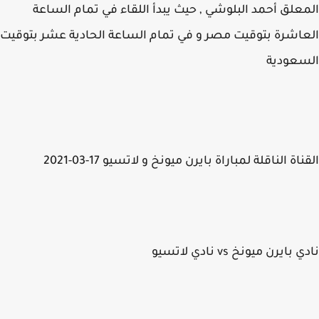
علق أحمد البلوشي , حيث يبدأ اللقاء في تمام الساعة
اشرة بتوقيت مصر و في تمام الساعة الحادية عشر بتوقيت
سعودية
اة الناقلة لمباراة بايرن ميونخ و لاتسيو 17-03-2021
بايرن ميونخ vs نادي لاتسيو