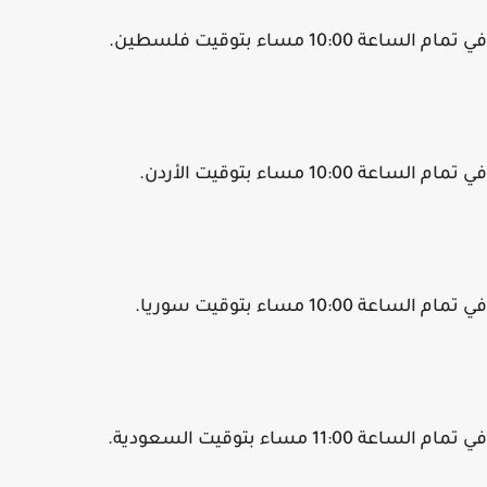
م الساعة 10:00 مساء بتوقيت فلسطين.
م الساعة 10:00 مساء بتوقيت الأردن.
م الساعة 10:00 مساء بتوقيت سوريا.
 الساعة 11:00 مساء بتوقيت السعودية.