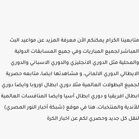
بعينا الكرام يمكنكم الأن معرفة المزيد عن مواعيد البث
باشر لجميع المباريات وفي جميع المسابقات الدولية
محلية مثل الدوري الانجليزي والدوري الاسباني والدوري
يطالي الدوري الالماني، و مشاهدتها ايضا، متابعه حصرية
يع البطولات العالمية مثلا دوري ابطال اوروبا وايضا دوري
ال افريقيا و دوري ابطال آسيا وايضا المنافسات العالمية
ندية والمنتخبات، هنا في موقع (شبكة أخبار النور المصري)
ل كل جديد وحصري لكم عن اخبار الكرة