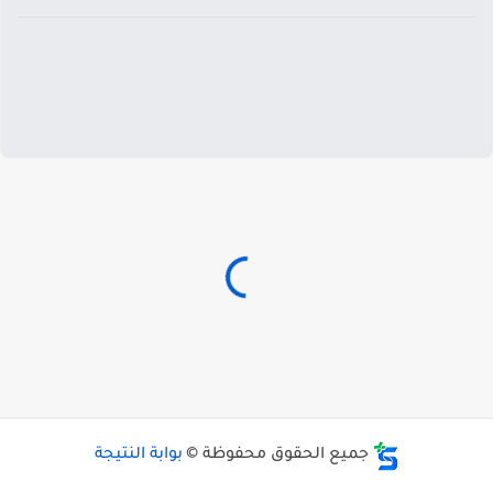
جميع الحقوق محفوظة ©
بوابة النتيجة