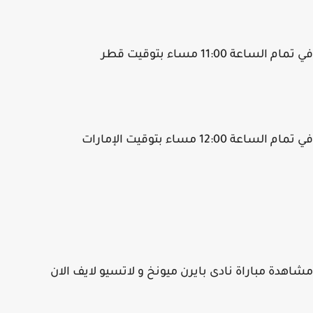
م الساعة 11:00 مساء بتوقيت قطر
م الساعة 12:00 مساء بتوقيت الإمارات
هدة مباراة نادى بايرن ميونخ و لاتسيو لايف الان