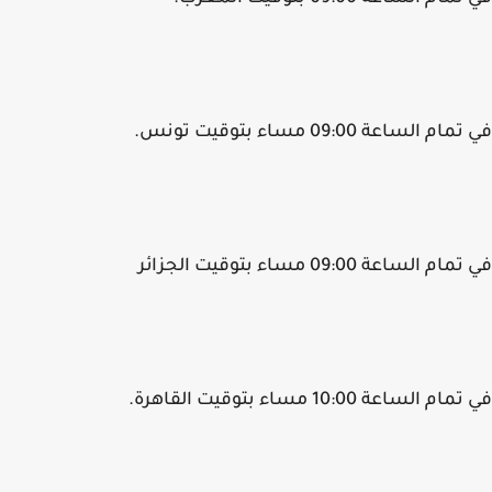
م الساعة 09:00 مساء بتوقيت تونس.
م الساعة 09:00 مساء بتوقيت الجزائر
م الساعة 10:00 مساء بتوقيت القاهرة.