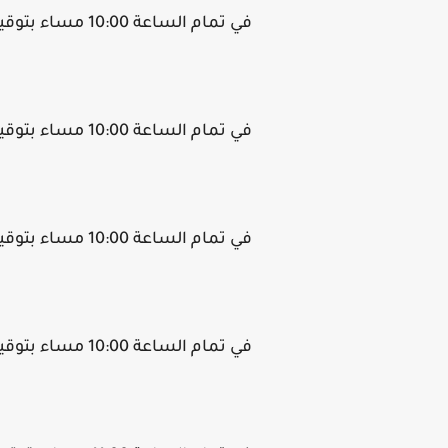
في تمام الساعة 10:00 مساء بتوقيت القاهرة.
في تمام الساعة 10:00 مساء بتوقيت فلسطين.
في تمام الساعة 10:00 مساء بتوقيت الأردن.
في تمام الساعة 10:00 مساء بتوقيت سوريا.