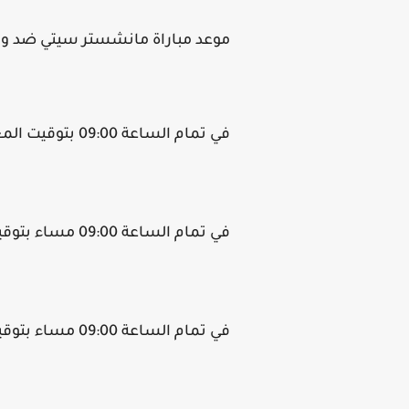
موعد مباراة مانشستر سيتي ضد وو
في تمام الساعة 09:00 بتوقيت المغرب.
في تمام الساعة 09:00 مساء بتوقيت تونس.
في تمام الساعة 09:00 مساء بتوقيت الجزائر