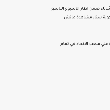
يوم الثلاثاء ضمن اطار الاسبوع التاسع
ورة ستار مشاهدة ماتش
الشوالي، وتقام المباراة علي ملعب الاتحاد في تمام