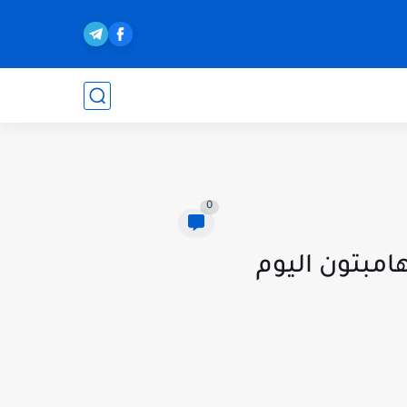
0
فرهامبتون اليوم