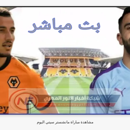
مشاهدة مباراة مانشستر سيتي اليوم