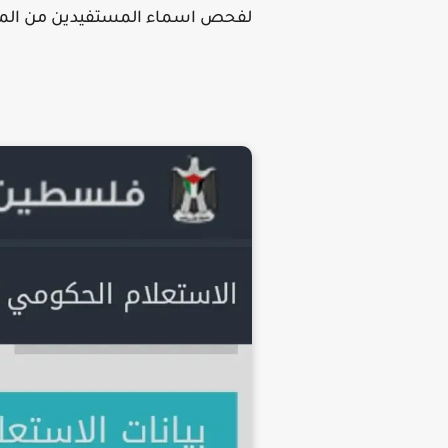
لفحص اسماء المستفيدين من المن