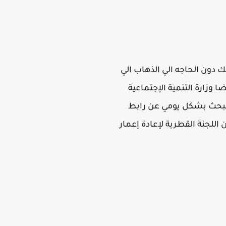
ني وذلك دون الحاجه الي الذهاب الي
وزارة التنمية الإجتماعية
البحث بشكل يومي عن رابط
رية المقدمة من اللجنة القطرية لإعادة إعمار