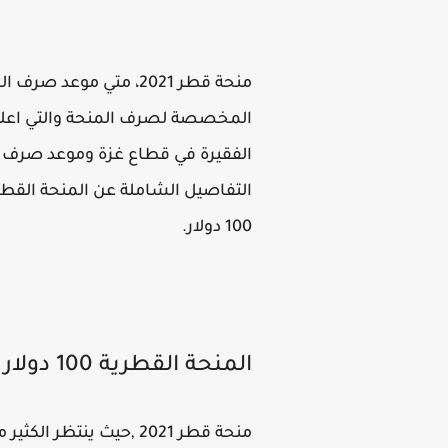
التفاصيل الشاملة عن المنحة القطر
100 دولار.
المنحة القطرية 100 دولار عن شهر ابريل غزة
منحة قطر 2021 ,حيث ين