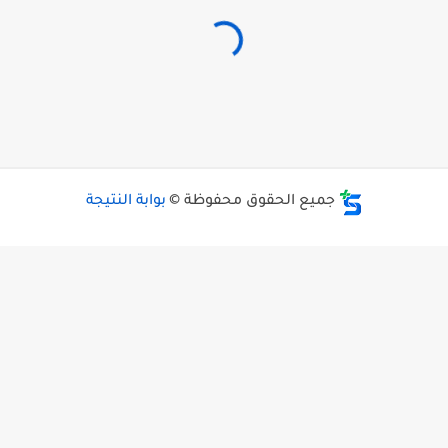
جميع الحقوق محفوظة ©
بوابة النتيجة