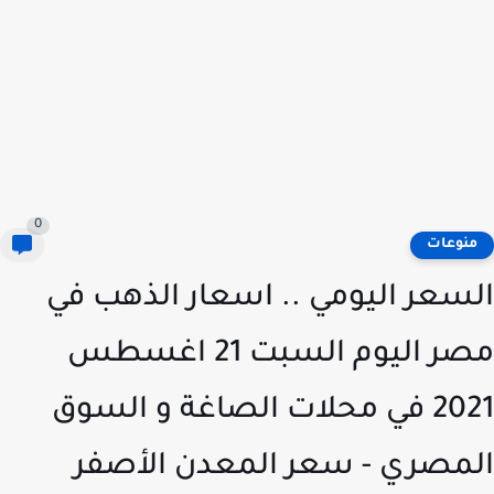
0
نوعات
سعر اليومي .. اسعار الذهب في
مصر اليوم السبت 21 اغسطس
2021 في محلات الصاغة و السوق
مصري - سعر المعدن الأصفر