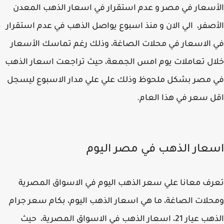
سعار في مصر و عدم استقرار في اسعار الذهب المعدن
صفر، الي الان و منذ اسبوع يواصل الذهب في عدم استقرار
الاسعار في محلات الصاغة، وذلك رغم تماسك الأسعار
ل تعاملات يوم امس الجمعة، حيث تراجعت اسعار الذهب
مصر بشكل ملحوظ وذلك علي علي مدار الاسبوع ليسجل
 سعر في هذا العام.
عار الذهب في مصر اليوم
ف معانا علي سعر الذهب اليوم في الاسواق المصرية
لات الصاغة، ما هي اسعار الذهب اليوم، بكام سعر جرام
الذهب عيار 21، اسعار الذهب في الاسواق المصرية، حيث