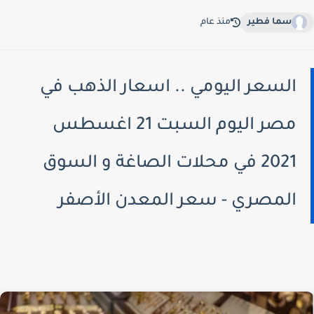
سما فطير
منذ عام
السعر اليومي .. اسعار الذهب في
مصر اليوم السبت 21 اغسطس
2021 في محلات الصاغة و السوق
المصري - سعر المعدن الأصفر