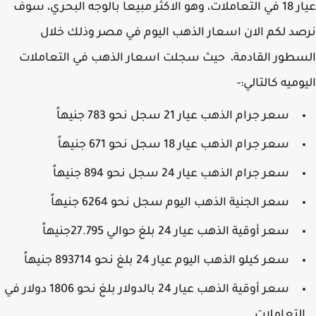
عيار 18 في التعاملات، وهو الاكثر مبيعا بالوجه البحري، سوف
د لكم الان اسعار الذهب اليوم في مصر وذلك خلال
طور القادمة، حيث سجلت اسعار الذهب في التعاملات
وميه كالتالي:-
سعر جرام الذهب عيار 21 سجل نحو 783 جنيهاً
سعر جرام الذهب عيار 18 سجل نحو 671 جنيهاً
سعر جرام الذهب عيار 24 سجل نحو 894 جنيهاً
سعر الجنية الذهب اليوم سجل نحو 6264 جنيهاً
سعر أوقية الذهب عيار 24 بلغ حوالي 27.795جنيهاً
سعر كيلو الذهب اليوم عيار 24 بلغ نحو 893714 جنيهاً
سعر أوقية الذهب عيار 24 بالدولار بلغ نحو 1806 دولار في
لتعاملات.