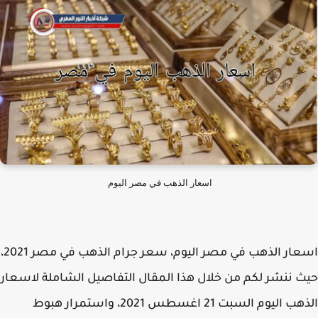
اسعار الذهب في مصر اليوم
اسعار الذهب في مصر اليوم، سعر جرام الذهب في مصر 2021،
 ننشر لكم من خلال هذا المقال التفاصيل الشاملة لاسعار
الذهب اليوم السبت 21 اغسطس 2021، واستمرار هبوط