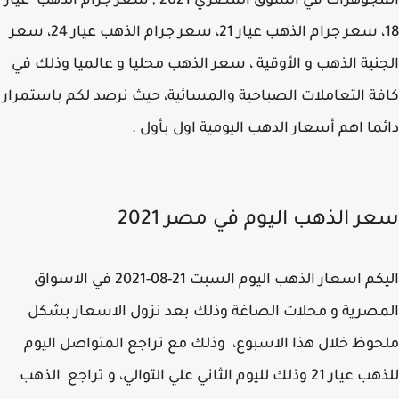
المجوهرات في السوق المصري 2021 , سعر جرام الذهب عيار
18، سعر جرام الذهب عيار 21، سعر جرام الذهب عيار 24، سعر
نية الذهب و الأوقية ، سعر الذهب محليا و عالميا وذلك في
ة التعاملات الصباحية والمسائية، حيث نرصد لكم باستمرار
ما اهم أسعار الدهب اليومية اول بأول .
ر الذهب اليوم في مصر 2021
اليكم اسعار الذهب اليوم السبت 21-08-2021 في الاسواق
صرية و محلات الصاغة وذلك بعد نزول الاسعار بشكل
وظ خلال هذا الاسبوع، وذلك مع تراجع المتواصل اليوم
للذهب عيار 21 وذلك لليوم الثاني علي التوالي، و تراجع الذهب