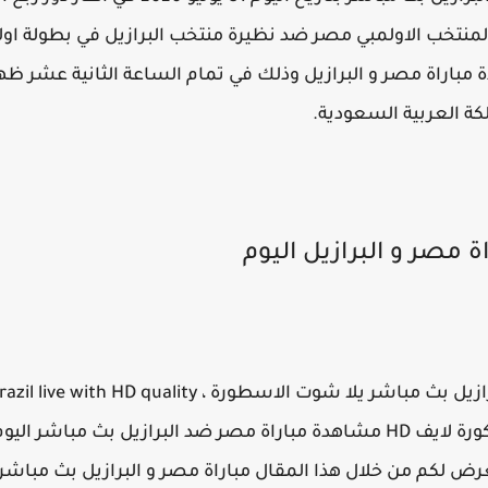
مباراة مصر و البرازيل وذلك في تمام الساعة الثانية عشر ظهر
كة العربية السعودية.
مصر بث مباشر في طوكيو ، موقع كورة لايف HD مشاهدة مباراة مصر ضد البرازي
مبياد طوكيو 2020 ، نستعرض لكم من خلال هذا المقال مباراة مصر و البرازيل بث 