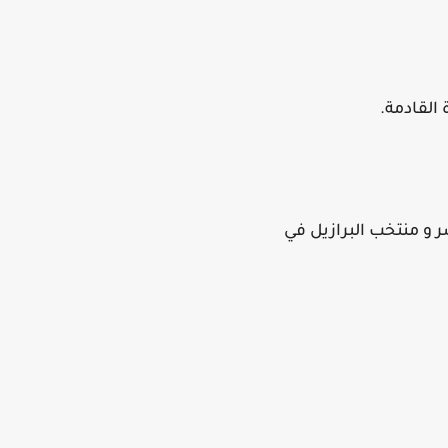
القادمة.
 و منتخب البرازيل في