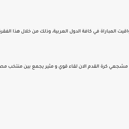
 المباراة في كافة الدول العربية، وذلك من خلال هذا الفقرة 
شجعي كرة القدم الان لقاء قوي و مثير يجمع بين منتخب مصر