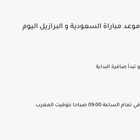
عد مباراة السعودية و البرازيل اليوم
بدأ صافرة البداية
م الساعة 09:00 صباحا بتوقيت المغرب.