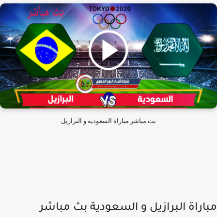
بث مباشر مباراة السعودية و البرازيل
اراة البرازيل و السعودية بث مباشر