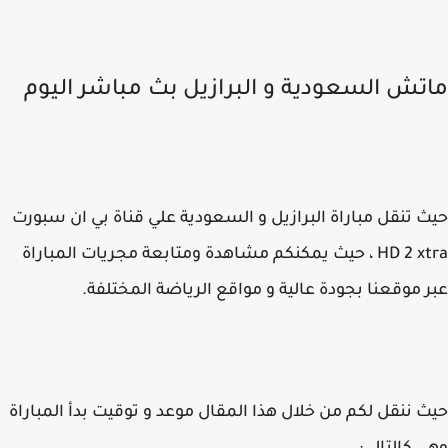
تش السعودية و البرازيل بث مباشر اليوم
 تنقل مباراة البرازيل و السعودية علي قناة بي ان سبورت
HD 2 xtra ، حيث يمكنكم مشاهدة ومتابعة مجريات المباراة
 موقعنا بجودة عالية و مواقع الرياضة المختلفة.
 ننقل لكم من خلال هذا المقال موعد و توقيت بدأ المباراة