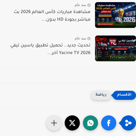
منذ عام
مشاهدة مباريات كأس العالم 2026 بث
مباشر بجودة HD بدون...
منذ عام
تحديث جديد.. تحميل تطبيق ياسين تيفي
Yacine TV 2026 آخر...
رياضة