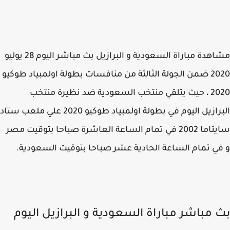
مشاهدة مباراة السعودية و البرازيل بث مباشر اليوم 28 يوليو
2020 ضمن الجولة الثالثة من منافسات بطولة اولمبياد طوكيو
2020 ، حيث يتلقي منتخب السعودية ضد نظيرة منتخب
البرازيل اليوم في بطولة اولمبياد طوكيو 2020 علي ملعب ستاد
سايتاما 2002 في تمام الساعة العاشرة صباحا بتوقيت مصر
ي تمام الساعة الحادية عشر صباحا بتوقيت السعودية.
 مباشر مباراة السعودية و البرازيل اليوم