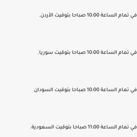
م الساعة 10:00 صباحا بتوقيت الأردن.
م الساعة 10:00 صباحا بتوقيت سوريا.
م الساعة 10:00 صباحا بتوقيت السودان
 الساعة 11:00 صباحا بتوقيت السعودية.