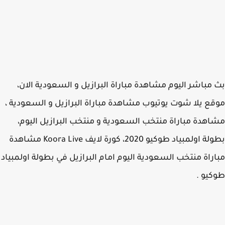
مباشر اليوم مشاهدة مباراة البرازيل و السعودية الان،
ع يلا شوت يوتيوب مشاهدة مباراة البرازيل و السعودية ،
هدة مباراة منتخب السعودية و منتخب البرازيل اليوم،
بطولة اولمبياد طوكيو 2020، كورة لايف Koora Live مشاهدة
راة منتخب السعودية اليوم امام البرازيل في بطولة اولمبياد
يو .