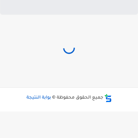
جميع الحقوق محفوظة ©
بوابة النتيجة