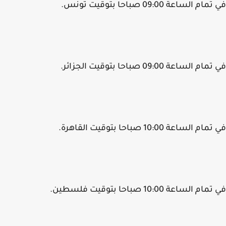
م الساعة 09:00 صباحا بتوقيت تونس.
 الساعة 09:00 صباحا بتوقيت الجزائر.
 الساعة 10:00 صباحا بتوقيت القاهرة.
م الساعة 10:00 صباحا بتوقيت فلسطين.