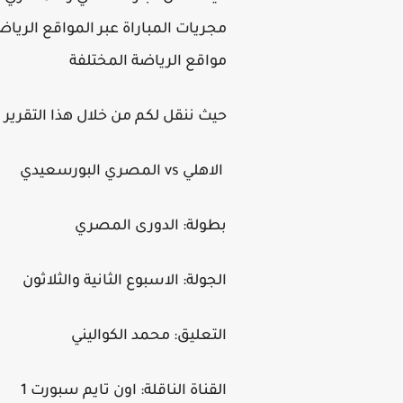
مجريات المباراة عبر المواقع الري
مواقع الرياضة المختلفة
حيث ننقل لكم من خلال هذا التقرير م
الاهلي vs المصري البورسعيدي
بطولة: الدورى المصري
الجولة: الاسبوع الثانية والثلاثون
التعليق: محمد الكواليني
القناة الناقلة: اون تايم سبورت 1