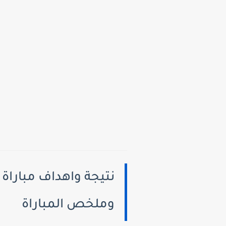
وملخص المباراة