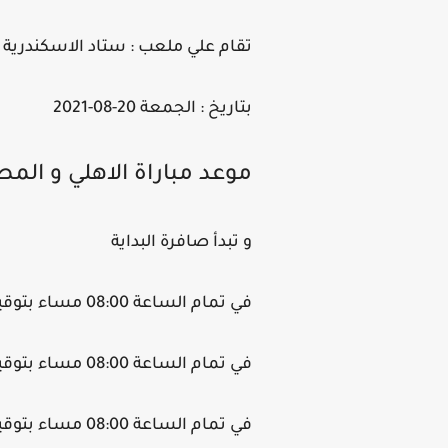
تقام علي ملعب : ستاد الاسكندرية
بتاريخ : الجمعة 20-08-2021
موعد مباراة الاهلي و الم
و تبدأ صافرة البداية
في تمام الساعة 08:00 مساء بتوقيت المغرب.
في تمام الساعة 08:00 مساء بتوقيت تونس.
في تمام الساعة 08:00 مساء بتوقيت الجزائر.