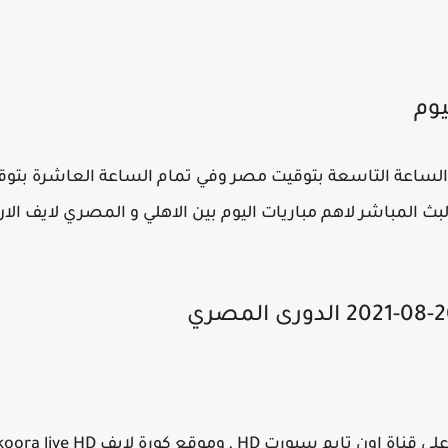
يوم
 الساعة التاسعة بتوقيت مصر وفي تمام الساعة العاشرة بتوق