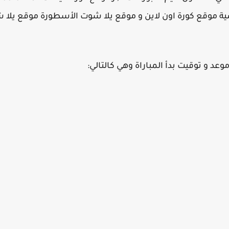
اضية موقع كورة اون لاين و موقع يلا شوت الأسطورة موقع يلا 
وعد و توقيت بدأ المباراة وهي كالتالي: