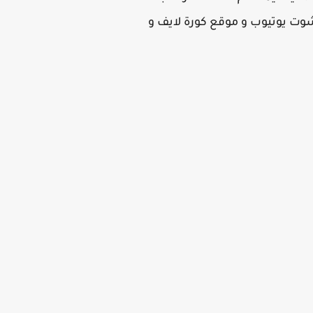
شوت يوتيوب و موقع كورة لايف و