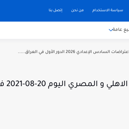
سياسة الاستخدام
من نحن
إتصل بنا
ع عامة
سادس الإعدادي 2026 الدور الأول في العراق.....
نتيجة و