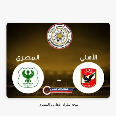
نتيجة مباراة الاهلي و المصري