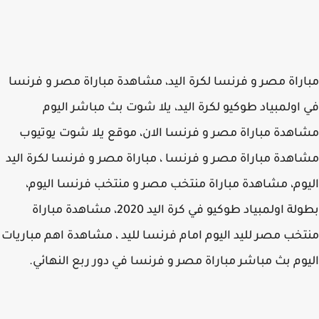
راة مصر و فرنسا لكرة اليد، مشاهدة مباراة مصر و فرنسا
اولمبياد طوكيو لكرة اليد، يلا شوت بث مباشر اليوم
هدة مباراة مصر و فرنسا الان، موقع يلا شوت يوتيوب
هدة مباراة مصر و فرنسا ، مباراة مصر و فرنسا لكرة اليد
وم، مشاهدة مباراة منتخب مصر و منتخب فرنسا اليوم،
بطولة اولمبياد طوكيو في كرة اليد 2020، مشاهدة مباراة
خب مصر لليد اليوم امام فرنسا لليد ، مشاهدة اهم مباريات
وم بث مباشر مباراة مصر و فرنسا في دور ربع النهائي.