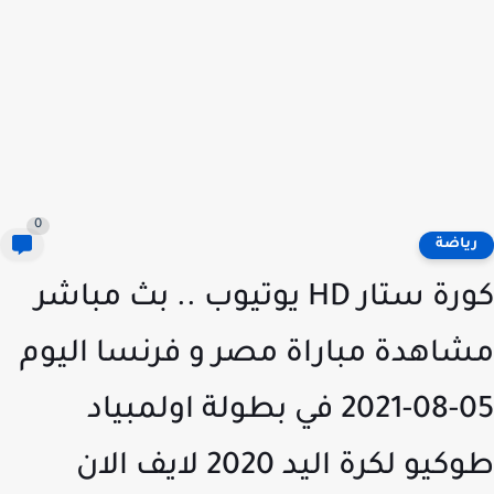
0
ياضة
كورة ستار HD يوتيوب .. بث مباشر
اهدة مباراة مصر و فرنسا اليوم
05-08-2021 في بطولة اولمبياد
طوكيو لكرة اليد 2020 لايف الان