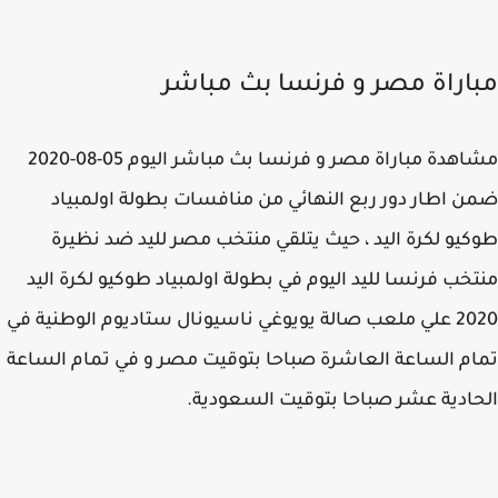
اراة مصر و فرنسا بث مباشر
مشاهدة مباراة مصر و فرنسا بث مباشر اليوم 05-08-2020
 اطار دور ربع النهائي من منافسات بطولة اولمبياد
يو لكرة اليد ، حيث يتلقي منتخب مصر لليد ضد نظيرة
خب فرنسا لليد اليوم في بطولة اولمبياد طوكيو لكرة اليد
2020 علي ملعب صالة يويوغي ناسيونال ستاديوم الوطنية في
م الساعة العاشرة صباحا بتوقيت مصر و في تمام الساعة
ادية عشر صباحا بتوقيت السعودية.