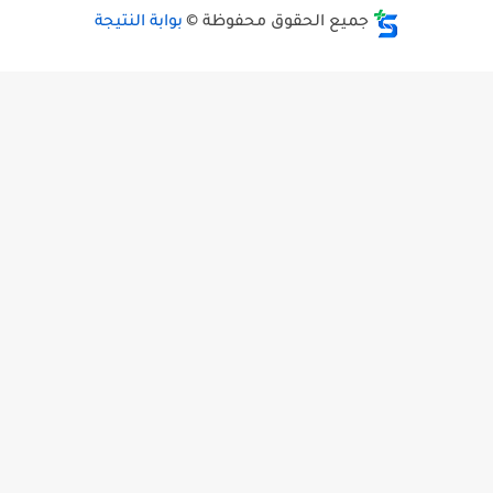
جميع الحقوق محفوظة ©
بوابة النتيجة