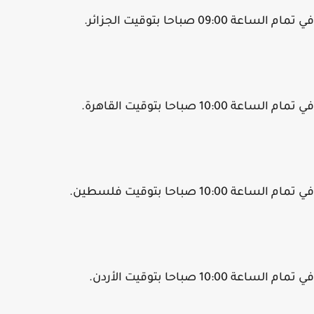
 الساعة 09:00 صباحا بتوقيت الجزائر.
 الساعة 10:00 صباحا بتوقيت القاهرة.
م الساعة 10:00 صباحا بتوقيت فلسطين.
م الساعة 10:00 صباحا بتوقيت الأردن.