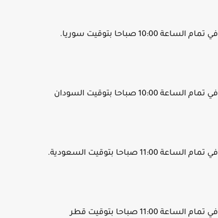
م الساعة 10:00 صباحا بتوقيت سوريا.
م الساعة 10:00 صباحا بتوقيت السودان
 الساعة 11:00 صباحا بتوقيت السعودية.
م الساعة 11:00 صباحا بتوقيت قطر