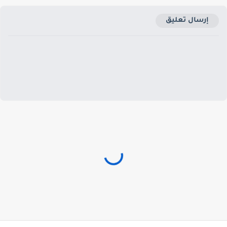
إرسال تعليق