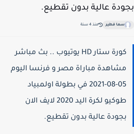
ودة عالية بدون تقطيع.
سما فطير
منذ 4 سنة
كورة ستار HD يوتيوب .. بث مباشر
مشاهدة مباراة مصر و فرنسا اليوم
05-08-2021 في بطولة اولمبياد
طوكيو لكرة اليد 2020 لايف الان
بجودة عالية بدون تقطيع.