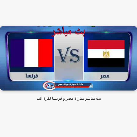
بث مباشر مباراة مصر و فرنسا لكرة اليد