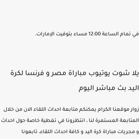
 الساعة 12:00 مساء بتوقيت الإمارات.
ا شوت يوتيوب مباراة مصر و فرنسا لكرة
يد بث مباشر اليوم
ر موقعنا الكرام يمكنكم متابعة احداث اللقاء الان من خلال
تابعة المستمرة لنا ، انتظرونا في تغطية خاصة حول احداث
جريات مباراة كرة اليد و كافة احداث اللقاء، تابعونا