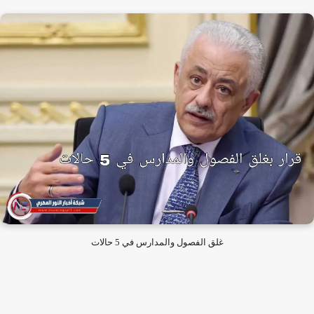
غلق الفصول والمدارس في 5 حالات