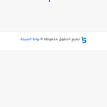
جميع الحقوق محفوظة ©
بوابة النتيجة