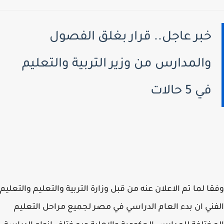
خبر عاجل.. قرار بغلق الفصول
والمدارس من وزير التربية والتعليم
في 5 حالات
ا لما تم الاعلان عنه من قبل وزارة التربية والتعليم والتعليم
ني ان بدء العام الدراسي في مصر لجميع مراحل التعليم