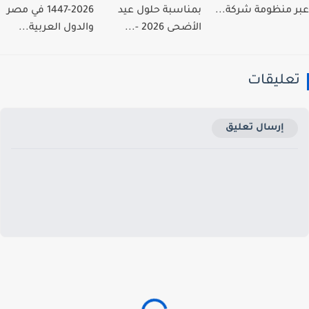
 منظومة شركة...
بمناسبة حلول عيد
2026-1447 في مصر
الأضحى 2026 -...
والدول العربية...
عليقات
إرسال تعليق