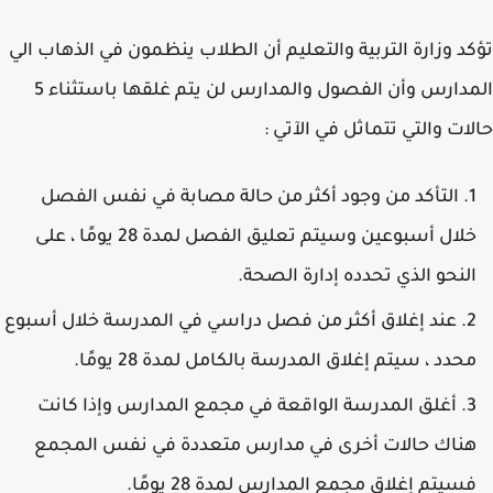
د وزارة التربية والتعليم أن الطلاب ينظمون في الذهاب الي
المدارس وأن الفصول والمدارس لن يتم غلقها باستثناء 5
ات والتي تتماثل في الآتي :
التأكد من وجود أكثر من حالة مصابة في نفس الفصل
خلال أسبوعين وسيتم تعليق الفصل لمدة 28 يومًا ، على
لنحو الذي تحدده إدارة الصحة.
عند إغلاق أكثر من فصل دراسي في المدرسة خلال أسبوع
حدد ، سيتم إغلاق المدرسة بالكامل لمدة 28 يومًا.
أغلق المدرسة الواقعة في مجمع المدارس وإذا كانت
ناك حالات أخرى في مدارس متعددة في نفس المجمع
سيتم إغلاق مجمع المدارس لمدة 28 يومًا.