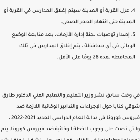
عزل القرية أو المدينة سيتم إغلاق المدارس في القرية أو
لمدينة حتى انتهاء الحجر الصحي.
إصدار توصيات لجنة إدارة الأزمات، بعد متابعة الوضع
لوبائي في أي محافظة ، يتم إغلاق المدارس في تلك
لمحافظة لمدة 28 يومًا على الأقل.
وقت سابق نشر وزير التعليم والتعليم الفني الدكتور طارق
ي كتابا حول الإجراءات والتدابير الوقائية اللازمة ضد
فيروس كورونا في بداية العام الدراسي الجديد 2021-2022 ،
تي نصت على وجوب الخطة الوقائية ضد فيروس كورونا، يتم