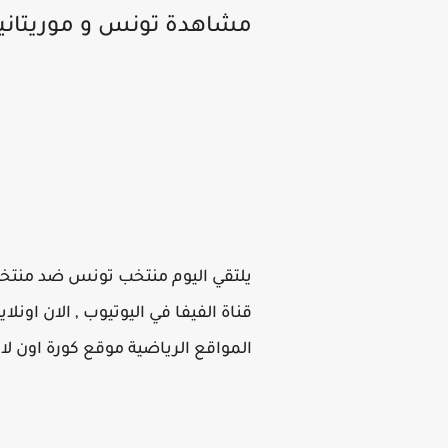
مشاهدة تونس و موريتاني
المواقع الرياضية موقع كورة اون لاين 