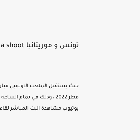
تونس و موريتانيا yalla shoot
حيث يستقبل الملعب الاولمبي مبارا
قطر 2022 ، وذلك في تمام 
يوتيوب مشاهدة البث المباشر لقاء من العيار 