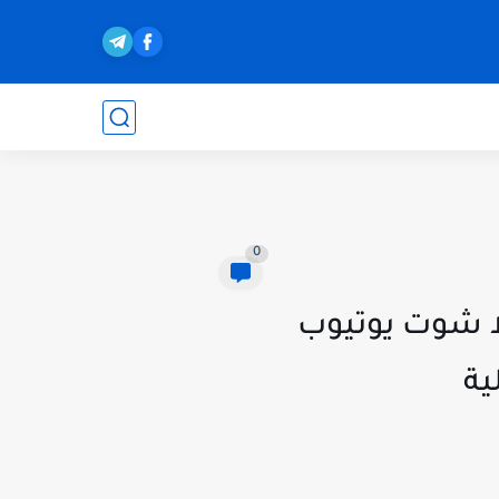
0
لا شوت يوتيوب