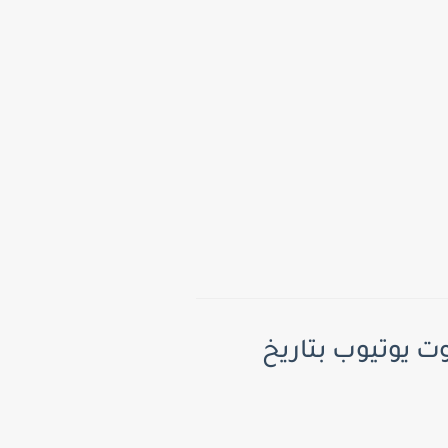
ت يوتيوب بتاريخ