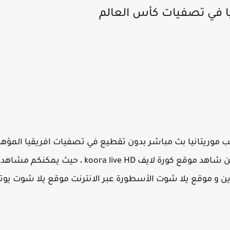
ا في تصفيات كأس العالم
قناة الفيفا في اليوتيوب , الان اونلاين شاهد موقع كور
و موقع يلا شوت الأسطورة عبر الانترنت موقع يلا شوت يوتيوب وكورة 