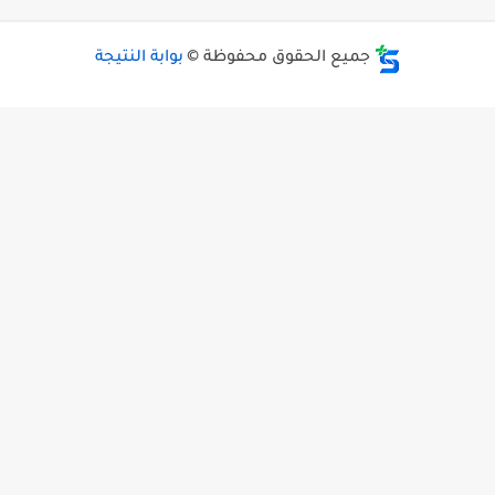
جميع الحقوق محفوظة ©
بوابة النتيجة