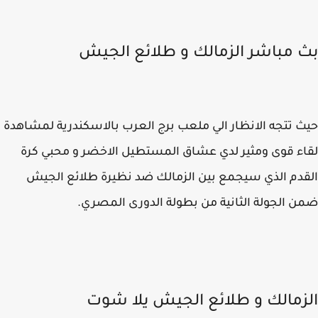
 مباشر الزمالك و طلائع الجيش
 تتجه الانظار الي ملعب برج العرب بالاسكندرية لمشاهدة
ء قوى ومثير لدي عشاق المستطيل الاخضر و محبي كرة
دم الذي سيجمع بين الزمالك ضد نظيرة طلائع الجيش
 الجولة الثانية من بطولة الدورى المصري.
زمالك و طلائع الجيش يلا شوت