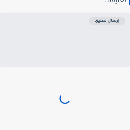
عليقات
إرسال تعليق