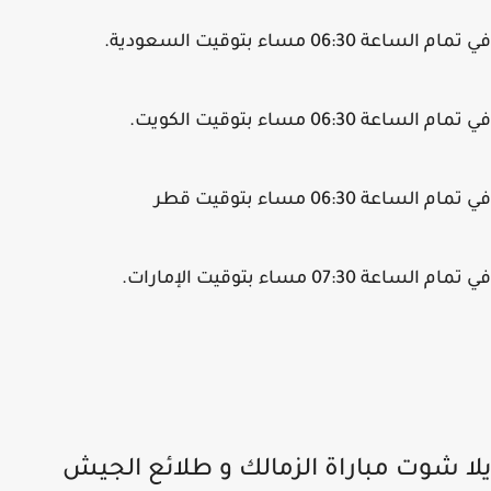
 الساعة 06:30 مساء بتوقيت السعودية.
م الساعة 06:30 مساء بتوقيت الكويت.
م الساعة 06:30 مساء بتوقيت قطر
 الساعة 07:30 مساء بتوقيت الإمارات.
ا شوت مباراة الزمالك و طلائع الجيش