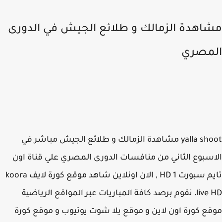
اهدة الزمالك و طلائع الجيش في الدورى
مصري
yalla shoot مشاهدة الزمالك و طلائع الجيش مباشر في
سبوع الثاني من منافسات الدورى المصري علي قناة اون
تايم سبورت HD 1 , الان اونلاين شاهد موقع كورة لايف koora
live HD، نقوم برصد كافة المباريات عبر المواقع الرياضية
ع كورة اون لاين و موقع يلا شوت يوتيوب و موقع كورة