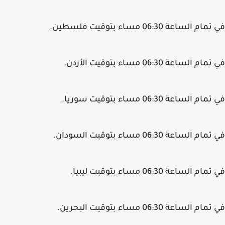
م الساعة 06:30 مساء بتوقيت فلسطين.
م الساعة 06:30 مساء بتوقيت الأردن.
م الساعة 06:30 مساء بتوقيت سوريا.
م الساعة 06:30 مساء بتوقيت السودان.
م الساعة 06:30 مساء بتوقيت ليبيا.
م الساعة 06:30 مساء بتوقيت البحرين.