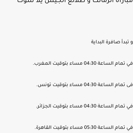
اراة الزمالك و طلائع الجيش يلا شوت
بدأ صافرة البداية
م الساعة 04:30 مساء بتوقيت المغرب.
م الساعة 04:30 مساء بتوقيت تونس.
م الساعة 04:30 مساء بتوقيت الجزائر.
م الساعة 05:30 مساء بتوقيت القاهرة.