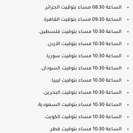
الساعة 08:30 مساء بتوقيت الجزائر.
الساعة 09:30 مساء بتوقيت القاهرة.
الساعة 10:30 مساء بتوقيت فلسطين.
الساعة 10:30 مساء بتوقيت الأردن.
الساعة 10:30 مساء بتوقيت سوريا.
الساعة 10:30 مساء بتوقيت السودان.
الساعة 10:30 مساء بتوقيت ليبيا.
الساعة 10:30 مساء بتوقيت البحرين.
الساعة 10:30 مساء بتوقيت السعودية.
الساعة 10:30 مساء بتوقيت الكويت.
الساعة 10:30 مساء بتوقيت قطر.