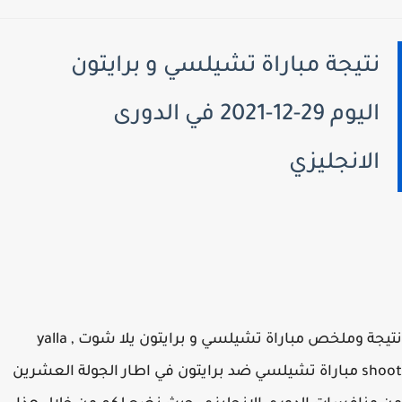
نتيجة مباراة تشيلسي و برايتون
اليوم 29-12-2021 في الدورى
الانجليزي
نتيجة وملخص مباراة تشيلسي و برايتون يلا شوت , yalla
shoot مباراة تشيلسي ضد برايتون في اطار الجولة العشرين