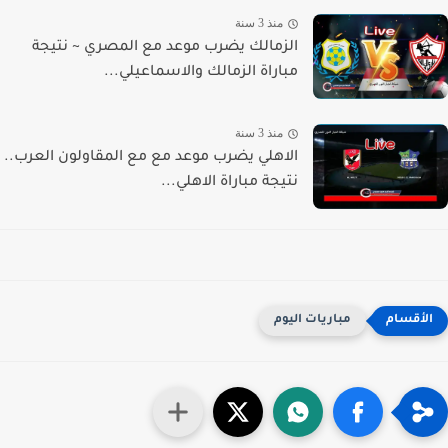
منذ 3 سنة
الزمالك يضرب موعد مع المصري ~ نتيجة
مباراة الزمالك والاسماعيلي...
منذ 3 سنة
الاهلي يضرب موعد مع مع المقاولون العرب..
نتيجة مباراة الاهلي...
مباريات اليوم