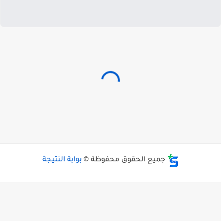
جميع الحقوق محفوظة ©
بوابة النتيجة