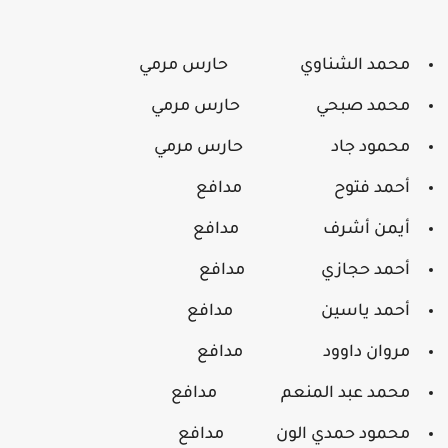
محمد الشناوي حارس مرمي
محمد صبحي حارس مرمي
محمود جاد حارس مرمي
أحمد فتوح مدافع
أيمن أشرف مدافع
أحمد حجازي مدافع
أحمد ياسين مدافع
مروان داوود مدافع
محمد عبد المنعم مدافع
محمود حمدي الون مدافع