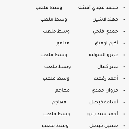
محمد مجدي أفشه وسط ملعب
مهند لاشين وسط ملعب
حمدي فتحي وسط ملعب
أكرم توفيق مدافع
عمرو السولية وسط ملعب
عمر كمال وسط ملعب
أحمد رفعت وسط ملعب
مروان حمدي مهاجم
أسامة فيصل مهاجم
أحمد سيد زيزو وسط ملعب
حسين فيصل وسط ملعب