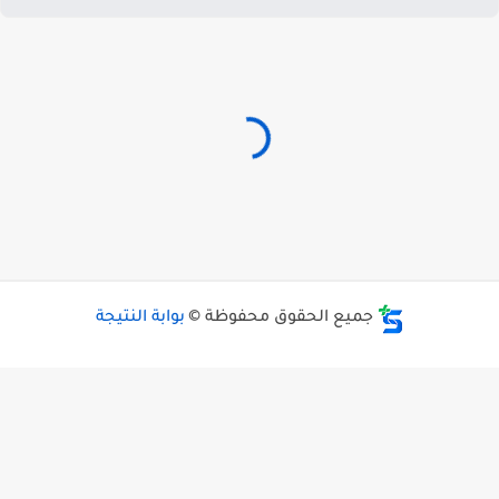
جميع الحقوق محفوظة ©
بوابة النتيجة