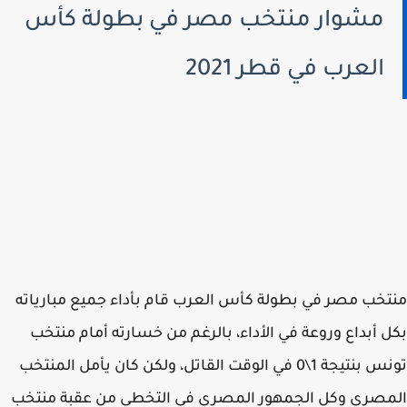
مشوار منتخب مصر في بطولة كأس
العرب في قطر 2021
خب مصر في بطولة كأس العرب قام بأداء جميع مبارياته
 أبداع وروعة في الأداء، بالرغم من خسارته أمام منتخب
تونس بنتيجة 1\0 في الوقت القاتل، ولكن كان يأمل المنتخب
صري وكل الجمهور المصري في التخطي من عقبة منتخب