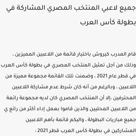
يع لاعبي المنتخب المصري المشاركة في
ولة كأس العرب
 المدرب كيروش باختيار قائمة من اللاعبين المميزين ،
ك من أجل تمثيل المنتخب المصري في بطولة كأس العرب
في قطر عام 2021 ، وضمنت تلك القائمة مجموعة مميزة من
اعبين ، وبالرغم من أنه كان شرط عدم مشاركة اللاعبين
حترفين ،إلا أن المنتخب المصري كان لديه مجموعة رائعة
اللاعبين المحليين والذين قاموا بعمل إداء أكثر من رائع ي
ع مباريات البطولة ، واليكم قائمة بأهم اللاعبين
شاركين في بطولة كأس العرب قطر 2021 :