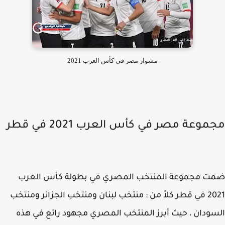
مشوار مصر في كأس العرب 2021
وعة مصر في كأس العرب 2021 في قطر
ت مجموعة المنتخب المصري في بطولة كأس العرب
2021 في قطر كلاً من : منتخب لبنان ومنتخب الجزائر ومنتخب
ودان ، حيث أبرز المنتخب المصري مجهود رائع في هذه