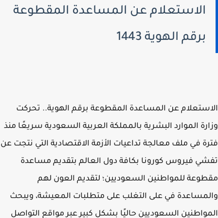
الاستعلام عن المساعدة المقطوعة
برقم الهوية 1443
ستعلام عن المساعدة المقطوعة برقم الهوية.. تحركت
رة الموارد البشرية بالمملكة العربية السعودية سريعًا منذ
ة في ملف معالجة تداعيات الأزمة الاقتصادية التي نتجت عن
ي فيروس كورونا بكافة دول العالم بتقديم مساعدة
وعة للمواطنين السعوديين؛ لتقديم العون لهم
مساعدة في على التغلب على متطلبات المعيشة، ويبحث
واطنين السعوديين حاليًا بشكل كبير عبر مواقع التواصل