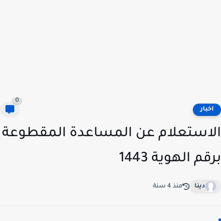
0
خبار
استعلام عن المساعدة المقطوعة
قم الهوية 1443
دينا
منذ 4 سنة