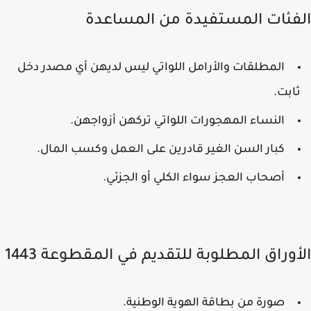
فئات المستفيدة من المساعدة
المطلقات والأرامل اللواتي ليس لديهن أي مصدر دخل
ابت.
النساء المهجورات اللواتي تركهن أزواجهن.
كبار السن الغير قادرين على العمل وكسب المال.
أصحاب العجز سواء الكلي أو الجزئي.
أوراق المطلوبة للتقديم في المقطوعة 1443
صورة من بطاقة الهوية الوطنية.