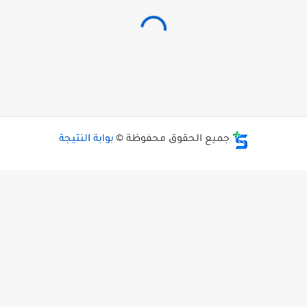
جميع الحقوق محفوظة ©
بوابة النتيجة