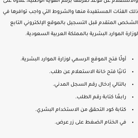
استعلام عن موعد صرفها برقم الهوية الوطنية، علاوة على
 الفئات المستفيدة منها والشروط التي واجب توافرها في
خص المتقدم قبل التسجيل بالموقع الإلكتروني التابع
ارة الموارد البشرية بالمملكة العربية السعودية.
أولًا فتح الموقع الرسمي لوزارة الموارد البشرية.
ثانيًا فتح خانة الاستعلام عن طلب.
بالتالي إدخال رقم السجل المدني.
رابعًا كتابة رقم الطلب.
كتابة كود التحقق من الاستخدام البشري.
في الختام الضغط على زر عرض.