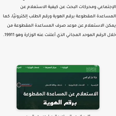
جتماعي ومحركات البحث عن كيفية الاستعلام عن
ساعدة المقطوعة برقم الهوية ورقم الطلب إلكترونيًا، كما
ن الاستعلام عن موعد صرف المساعدة المقطوعة من
ل الرقم الموحد المجاني الذي أعلنت عنه الوزارة وهو 19911.