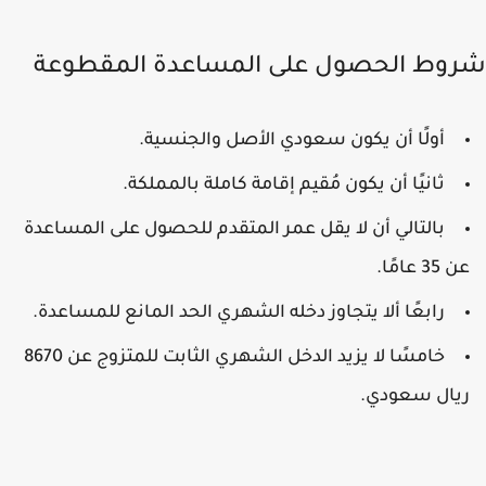
وط الحصول على المساعدة المقطوعة
أولًا أن يكون سعودي الأصل والجنسية.
ثانيًا أن يكون مُقيم إقامة كاملة بالمملكة.
بالتالي أن لا يقل عمر المتقدم للحصول على المساعدة
 35 عامًا.
رابعًا ألا يتجاوز دخله الشهري الحد المانع للمساعدة.
خامسًا لا يزيد الدخل الشهري الثابت للمتزوج عن 8670
يال سعودي.