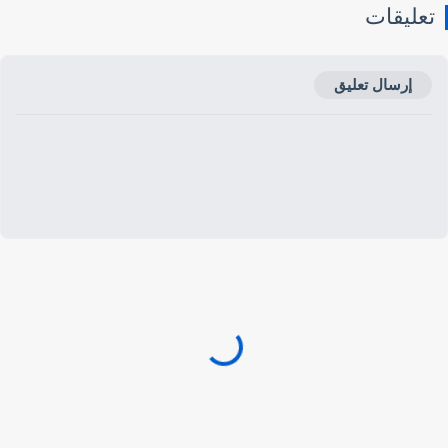
عليقات
إرسال تعليق