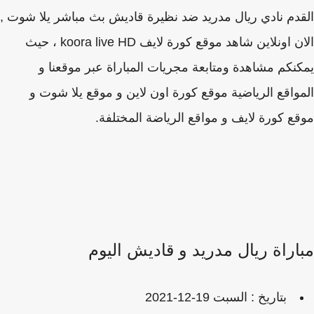
دم نادي ريال مدريد ضد نظيرة قاديش بث مباشر يلا شوت ,
الان اونلاين شاهد موقع كورة لايف koora live HD ، حيث
نكم مشاهدة ومتابعة مجريات المباراة عبر موقعنا و
واقع الرياضية موقع كورة اون لاين و موقع يلا شوت و
ع كورة لايف و مواقع الرياضة المختلفة.
اراة ريال مدريد و قاديش اليوم
بتاريخ : السبت 19-12-2021