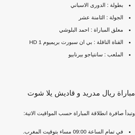
بطولة : الدورى الاسباني
الجولة : الثامنة عشر
معلق المباراة : احمد البلوشي
القناة الناقلة : بي ان سبورت بريميوم HD 1
الملعب : سانتياجو بيرنابيو
اراة ريال مدريد و قاديش يلا شوت
دأ صافرة انطلاقة المباراة حسب المواقيت الاتية:
في تمام الساعة 09:00 مساء بتوقيت المغرب.