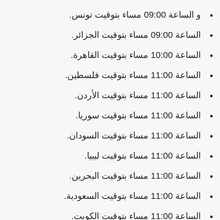
و الساعة 09:00 مساء بتوقيت تونس.
الساعة 09:00 مساء بتوقيت الجزائر.
الساعة 10:00 مساء بتوقيت القاهرة.
الساعة 11:00 مساء بتوقيت فلسطين.
الساعة 11:00 مساء بتوقيت الأردن.
الساعة 11:00 مساء بتوقيت سوريا.
الساعة 11:00 مساء بتوقيت السودان.
الساعة 11:00 مساء بتوقيت ليبيا.
الساعة 11:00 مساء بتوقيت البحرين.
الساعة 11:00 مساء بتوقيت السعودية.
الساعة 11:00 مساء بتوقيت الكويت.