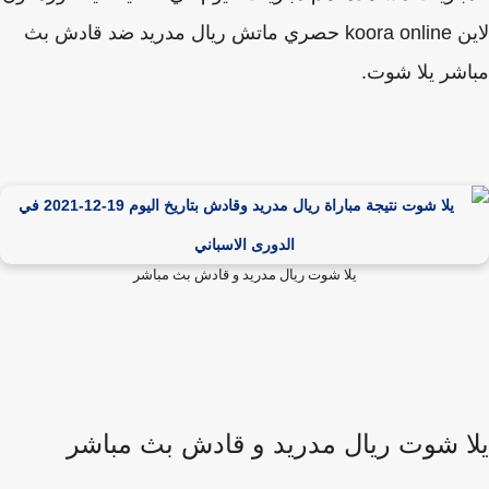
لاين koora online حصري ماتش ريال مدريد ضد قادش بث
شر يلا شوت.
يلا شوت ريال مدريد و قادش بث مباشر
ا شوت ريال مدريد و قادش بث مباشر