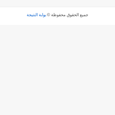
جميع الحقوق محفوظة ©
بوابة النتيجة