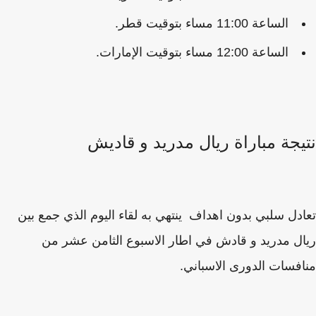
الساعة 11:00 مساء بتوقيت قطر.
الساعة 12:00 مساء بتوقيت الإمارات.
يجة مباراة ريال مدريد و قاديش
دل سلبي بدون اهداف ينتهي به لقاء اليوم الذي جمع بين
ل مدريد و قادش في اطار الاسبوع الثامن عشر من
فسات الدورى الاسباني.