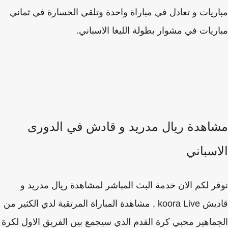
ريات و تعادل في مباراة واحدة وتلقي الخسارة في ثماني
ريات في مشوار بطولة الليغا الاسباني.
اهدة ريال مدريد و قادش في الدورى
اسباني
ر لكم الان خدمة البث المباشر لمشاهدة ريال مدريد و
قاديش koora Live , مشاهدة المباراة المرتقبة لدي الكثير من
ماهير محبي كرة القدم الذي سيجمع بين الفريق الاول لكرة