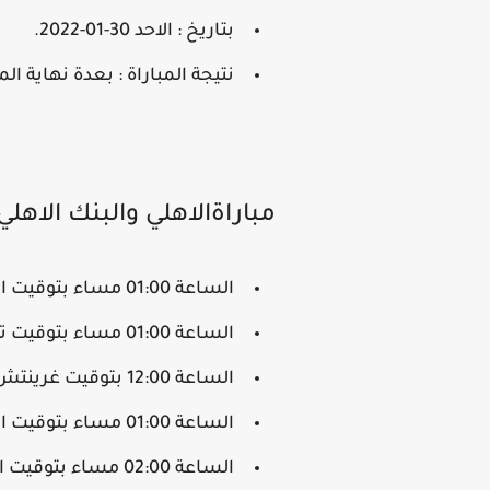
بتاريخ : الاحد 30-01-2022.
نتيجة المباراة : بعدة نهاية المب
مباراةالاهلي والبنك الاهلي
الساعة 01:00 مساء بتوقيت المغرب.
الساعة 01:00 مساء بتوقيت تونس.
الساعة 12:00 بتوقيت غرينتش GMT
الساعة 01:00 مساء بتوقيت الجزائر.
الساعة 02:00 مساء بتوقيت القاهرة.