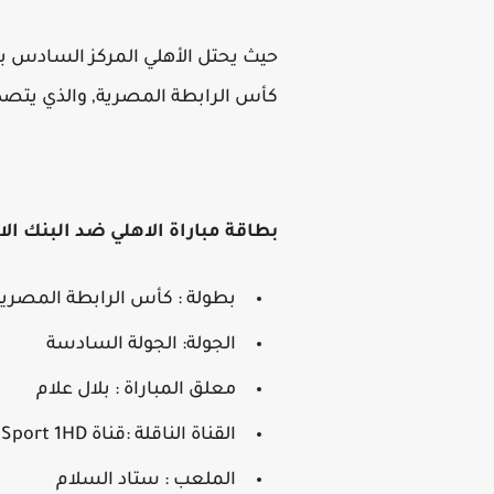
كأس الرابطة المصرية, والذي يتصدر
بطاقة مباراة الاهلي ضد البنك الا
بطولة : كأس الرابطة المصرية
الجولة: الجولة السادسة
معلق المباراة : بلال علام
القناة الناقلة :قناة On Time Sport 1HD
الملعب : ستاد السلام