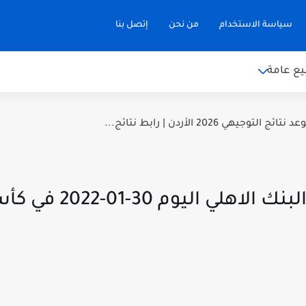
سياسة الاستخدام
من نحن
إتصل بنا
ع عامة
توجيهي 2026 الأردن | رابط نتائج...
 30-01-2022 في كأس الرابطة المصرية