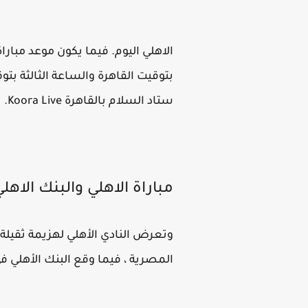
الاهلي اليوم. فيما يكون موعد مبارا
ستاد السلام بالقاهرة Koora Live.
مباراة الاهلي والبنك الاه
وتعرض النادي الأهلي لهزيمة ثقيلة 
المصرية ، فيما وقع البنك الأهلي ف