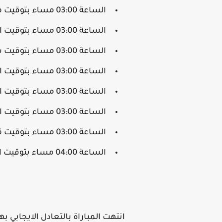
الساعة 03:00 مساء بتوقيت فلسطين.
الساعة 03:00 مساء بتوقيت الأردن.
الساعة 03:00 مساء بتوقيت سوريا.
الساعة 03:00 مساء بتوقيت السودان.
الساعة 03:00 مساء بتوقيت السعودية.
الساعة 03:00 مساء بتوقيت الكويت.
الساعة 03:00 مساء بتوقيت قطر
الساعة 04:00 مساء بتوقيت الإمارات.
انتهت المباراة بالتعادل الايجابي 