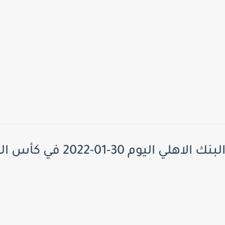
 30-01-2022 في كأس الرابطة المصرية