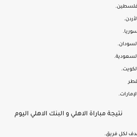
نتيجة مباراة الاهلي و البنك الاهلي اليوم
بهدف لكل فريق.