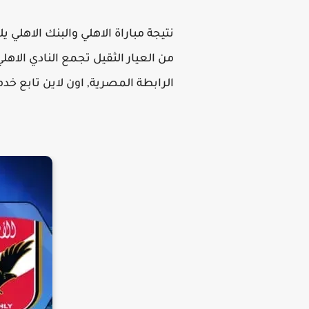
من العيار الثقيل تجمع النادي الاه
الرابطة المصرية, اون لاين تابع خدم