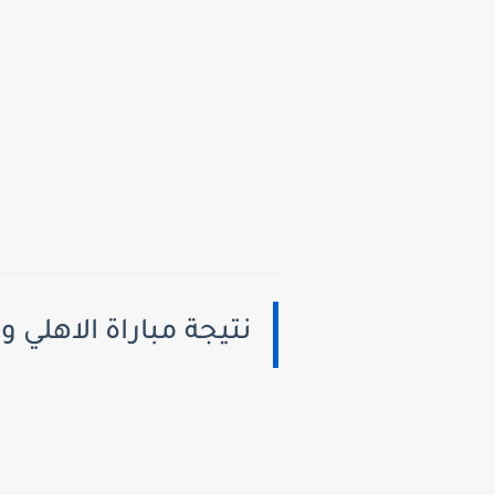
نتيجة مباراة الاهلي والبنك الاهلي اليوم