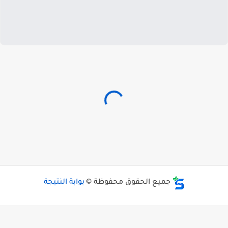
جميع الحقوق محفوظة ©
بوابة النتيجة