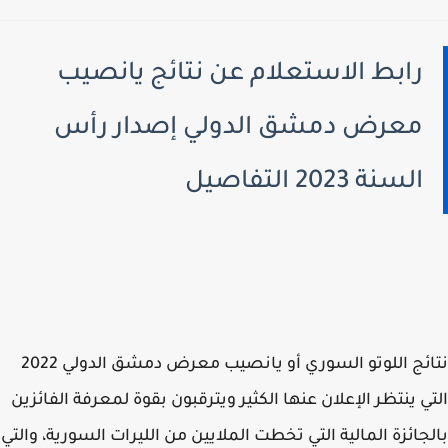
رابط الاستعلام عن نتائج يانصيب
معرض دمشق الدولي إصدار رأس
السنة 2023 التفاصيل
نتائج اللوتو السوري أو يانصيب معرض دمشق الدولي 2022
ي ينتظر الإعلان عنها الكثير ويترقبون بقوة لمعرفة الفائزين
جائزة المالية التي تخطت الملايين من الليرات السورية، والتي