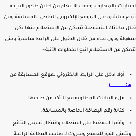
يارات بالمعارف، وعقب الانتهاء من اعلان ظهور النتيجة
ع مباشرة على الموقع الإلكتروني الخاص بالمسابقة ومن
ل بياناتك الشخصية تتمكن من الإستعلام عنها بكل
لة ودون عناء من خلال الدخول على الرابط مباشرة وحتى
كن من الاستعلام اتبع الخطوات الأتية:-
أولا ادخل على الرابط الإلكتروني لموقع المسابقة من
ـــــــــــــــــــــــــا
.
ملء البيانات المطلوبة مع التأكد من صحتها.
كتابة رقم البطاقة الخاصة بالمسابقة.
وأخيرا الضغط على استعلام وانتظار تحميل النتائج
نتمنى الفوز للجميع ومبروك لـ صاحب البطاقة الرابحة.