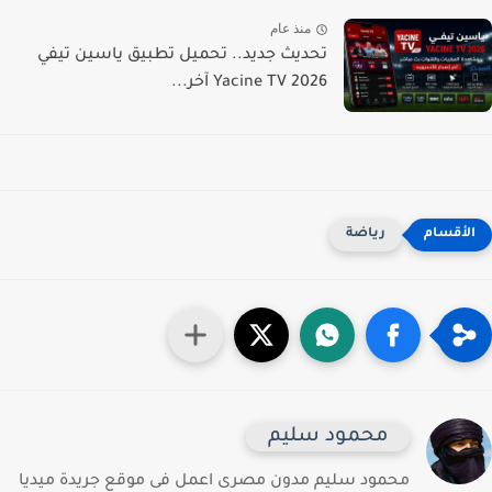
منذ عام
تحديث جديد.. تحميل تطبيق ياسين تيفي
Yacine TV 2026 آخر...
رياضة
محمود سليم
محمود سليم مدون مصرى اعمل فى موقع جريدة ميديا