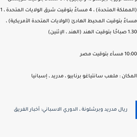
(المملكة المتحدة) ، 4 مساءً بتوقيت شرق الولايات المتحدة ، 1
ءً بتوقيت المحيط الهادئ (الولايات المتحدة الأمريكية) ،
الهند ، الإثنين)
 بتوقيت مصر
كان : ملعب سانتياغو برنابيو ، مدريد ، إسبانيا
ريال مدريد وبرشلونة ، الدوري الاسباني: أخبار الفريق