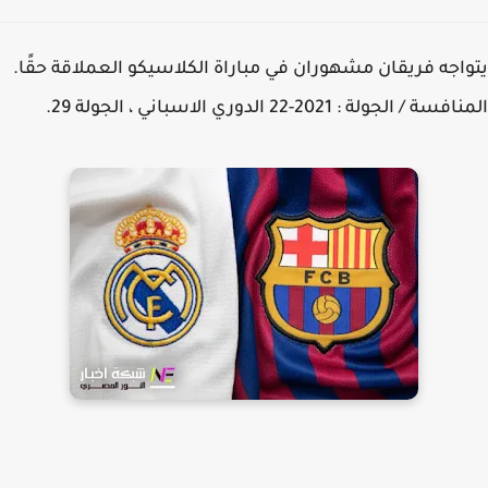
اجه فريقان مشهوران في مباراة الكلاسيكو العملاقة حقًا.
 / الجولة : 2021-22 الدوري الاسباني ، الجولة 29.