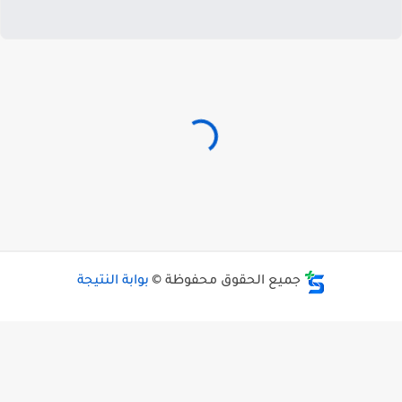
جميع الحقوق محفوظة ©
بوابة النتيجة