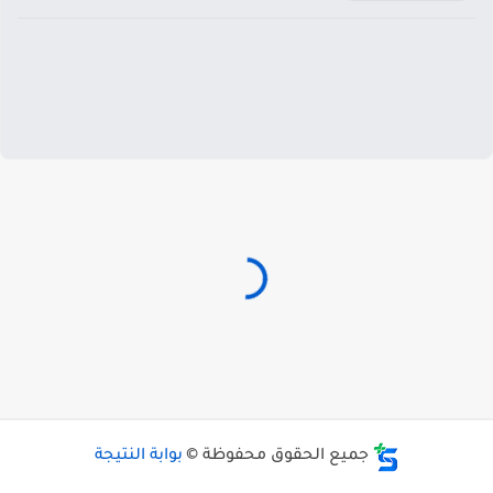
جميع الحقوق محفوظة ©
بوابة النتيجة