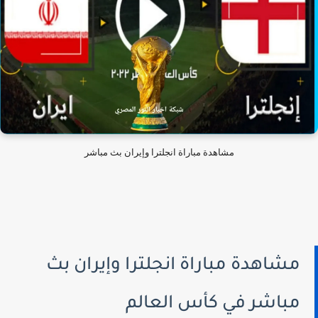
مشاهدة مباراة انجلترا وإيران بث مباشر
مشاهدة مباراة انجلترا وإيران بث
مباشر في كأس العالم