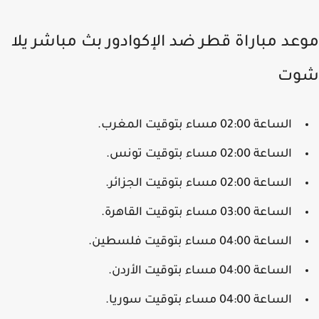
عد مباراة قطر ضد الإكوادور بث مباشر يلا
وت
الساعة 02:00 مساء بتوقيت المغرب.
الساعة 02:00 مساء بتوقيت تونس.
الساعة 02:00 مساء بتوقيت الجزائر.
الساعة 03:00 مساء بتوقيت القاهرة.
الساعة 04:00 مساء بتوقيت فلسطين.
الساعة 04:00 مساء بتوقيت الأردن.
الساعة 04:00 مساء بتوقيت سوريا.