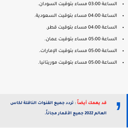
الساعة 03:00 مساء بتوقيت السودان.
الساعة 04:00 مساء بتوقيت السعودية.
الساعة 04:00 مساء بتوقيت قطر.
الساعة 05:00 مساء بتوقيت عمان.
الساعة 05:00 مساء بتوقيت الإمارات.
الساعة 05:00 مساء بتوقيت موريتانيا.
قد يهمك أيضاً
:
تردد جميع القنوات الناقلة لكاس
العالم 2022 جميع الأقمار مجاناً.