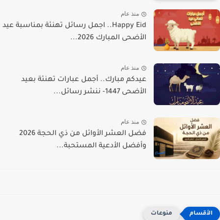
منذ عام
Happy Eid.. اجمل رسائل تهنئة بمناسبة عيد
الأضحى المبارك 2026...
منذ عام
عيدكم مبارك.. أجمل عبارات تهنئة بعيد
الأضحى 1447- ننشر رسائل...
منذ عام
فضل العشر الأوائل من ذي الحجة 2026
وأفضل الأدعية المستحبة...
منوعات