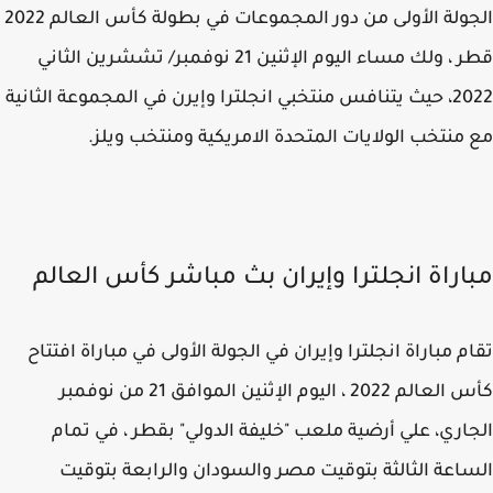
الجولة الأولى من دور المجموعات في بطولة كأس العالم 2022
قطر ، ولك مساء اليوم الإثنين 21 نوفمبر/ تششرين الثاني
2022، حيث يتنافس منتخبي انجلترا وإيرن في المجموعة الثانية
منتخب الولايات المتحدة الامريكية ومنتخب ويلز.
اراة انجلترا وإيران بث مباشر كأس العالم
م مباراة انجلترا وإيران في الجولة الأولى في مباراة افتتاح
كأس العالم 2022 ، اليوم الإثنين الموافق 21 من نوفمبر
اري، علي أرضية ملعب "خليفة الدولي" بقطر ، في تمام
اعة الثالثة بتوقيت مصر والسودان والرابعة بتوقيت