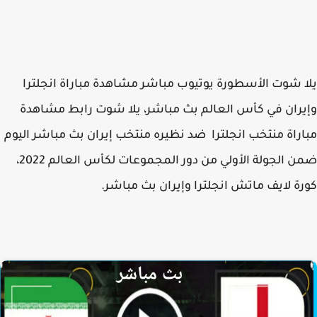
 شوت الأسطورة يوتيوب مباشر مشاهدة مباراة انجلترا
ران في كأس العالم بث مباشر، يلا شوت رابط مشاهدة
راة منتخب انجلترا ضد نظيره منتخب إيران بث مباشر اليوم
ضمن الجولة الأولي من دور المجموعات لكأس العالم 2022،
ة لايف ماتش انجلترا وإيران بث مباشر.