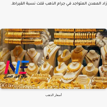
 المعدن المتواجد في جرام الذهب قلت نسبة القيراط.
أسعار الذهب