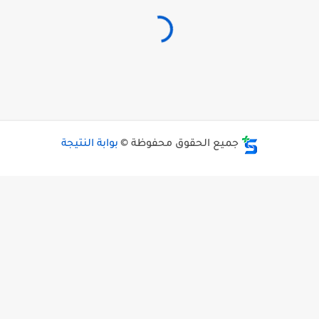
جميع الحقوق محفوظة ©
بوابة النتيجة