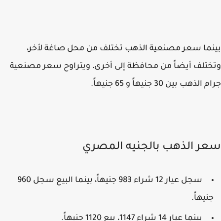
ما سعر مصنعية الذهب تختلف من محل صاغة لأخر،
تلف أيضاً من محافظة إلى أخرى، ويتراوح سعر مصنعية
لذهب بين 30 جنيهاً و 65 جنيهاً.
ر الذهب بالجنيه المصري
سجل عيار 12 شراء 983 جنيهاً، بينما البيع سجل 960
نيهاً.
بينما عيار 14 شراء 1147، بيع 1120 جنيهاً.