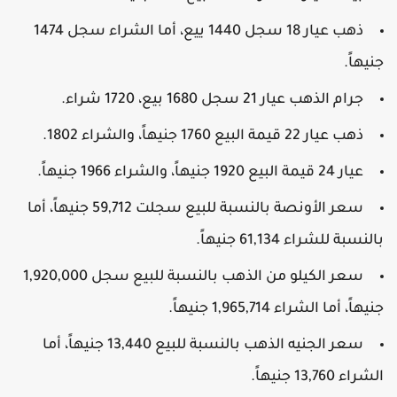
ذهب عيار 18 سجل 1440 ييع، أما الشراء سجل 1474
نيهاً.
جرام الذهب عيار 21 سجل 1680 بيع، 1720 شراء.
ذهب عيار 22 قيمة البيع 1760 جنيهاً، والشراء 1802.
عيار 24 قيمة البيع 1920 جنيهاً، والشراء 1966 جنيهاً.
سعر الأونصة بالنسبة للبيع سجلت 59,712 جنيهاً، أما
النسبة للشراء 61,134 جنيهاً.
سعر الكيلو من الذهب بالنسبة للبيع سجل 1,920,000
نيهاً، أما الشراء 1,965,714 جنيهاً.
سعر الجنيه الذهب بالنسبة للبيع 13,440 جنيهاً، أما
شراء 13,760 جنيهاً.