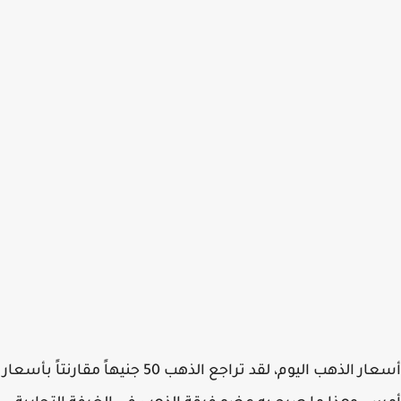
أسعار الذهب اليوم، لقد تراجع الذهب 50 جنيهاً مقارنتاً بأسعار