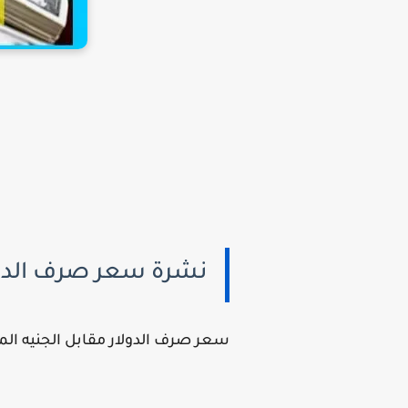
نشرة سعر صرف الدولار م
سعر صرف الدولار مقابل الجنيه الم