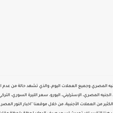
ه المصري وجميع العملات اليوم، والذي تشهد حالة من عدم ال
الجنيه المصري، الإسترليني، اليورو، سعر الليرة السوري، التركي،
كثير من العملات الأجنبية، من خلال موقعنا "اخبار النور المص