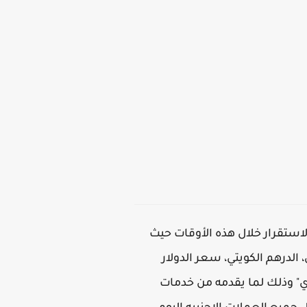
استقرار خلال هذه الأوقات حيث
 الدرهم الكويتي، سعر الدولار
ري" وذلك لما يقدمه من خدمات