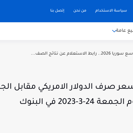
سياسة الاستخدام
من نحن
إتصل بنا
ع عامة
 الاستعلام عن نتائج الصف...
 سعر صرف الدولار الامريكي مقابل ال
3-2023 في البنوك