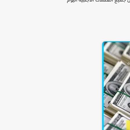
 جميع العملات الاجنبيه اليوم