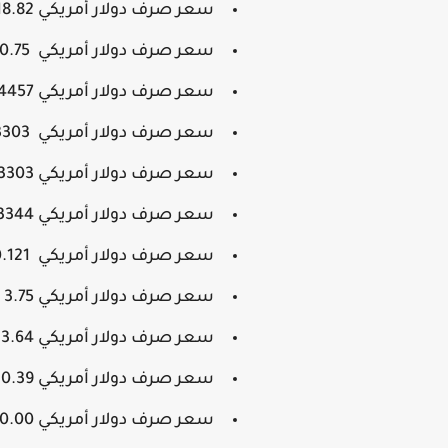
سعر صرف دولار أمريكي 18.82 ليرة مقابل الليرة التركي.
سعر صرف دولار أمريكي 0.75 دولار مقابل الدولار الكندى.
سعر صرف دولار أمريكي 1.4457 دولار مقابل الدولار استرالي.
سعر صرف دولار أمريكي 1.3303 دولار مقابل الدولار البروناي.
سعر صرف دولار أمريكي 1.3303 دولار مقابل الدولار السنغافورى.
سعر صرف دولار أمريكي 1.3344 دولار مقابل الدولار الكندي.
سعر صرف دولار أمريكي 30.121 دولار مقابل الدولار التايواني.
سعر صرف دولار أمريكي 3.75 ريال مقابل الريال السعودي.
سعر صرف دولار أمريكي 3.64 ريال مقابل الريال القطري.
سعر صرف دولار أمريكي 0.39 ريال مقابل الريال العماني.
سعر صرف دولار أمريكي 42,200.00 ريال مقابل الريال الإيراني.