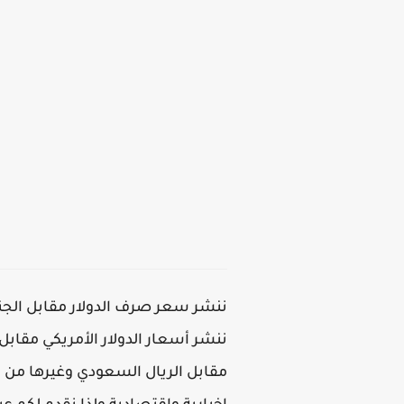
ننشر سعر صرف الدولار مقابل الجني
ننشر أسعار الدولار الأمريكي مقابل 
مقابل الريال السعودي وغيرها من ال