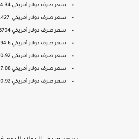
سعر صرف دولار أمريكي 4.34 رنجت مقابل الرنجت الماليزي.
سعر صرف دولار أمريكي 54.427 بيسو مقابل بيسو فلبيني.
سعر صرف دولار أمريكي 18.6704 بيسو مقابل بيسو مكسيكي.
سعر صرف دولار أمريكي 394.6 درام مقابل درام أرميني.
سعر صرف دولار أمريكي 0.92 فرنك مقابل الفرنك السويسري.
سعر صرف دولار أمريكي 7.06 كونا مقابل الكونا الكرواتي.
سعر صرف دولار أمريكي 0.92 يورو مقابل اليورو.