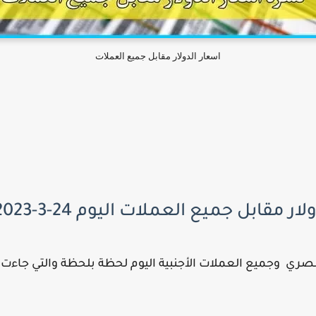
اسعار الدولار مقابل جميع العملات
قابل جميع العملات اليوم 24-3-2023
صري وجميع العملات الأجنبية اليوم لحظة بلحظة والتي جاءت عل