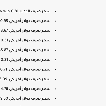
سعر صرف الدولار 0.81 جنيه مقابل الجنية الإسترليني.
سعر صرف دولار أمريكي 30.95 جنيه مقابل الجنيه المصري.
سعر صرف دولار أمريكي 3.67 درهم مقابل الدرهم الإماراتي.
سعر صرف دولار أمريكي 10.31 درهم مقابل الدرهم المغربي.
سعر صرف دولار أمريكي 135.87 دينار مقابل الدينار الجزائري.
سعر صرف دولار أمريكي 0.31 دينار مقابل الدينار الكويتي.
سعر صرف دولار أمريكي 0.71 دينار مقابل الدينار الأردني.
سعر صرف دولار أمريكي 3.09 دينار مقابل الدينار التونسي.
سعر صرف دولار أمريكي 4.76 دينار ليبي مقابل الدينار الليبي.
سعر صرف دولار أمريكي 1,459.50 دينار مقابل الدينار العراقي.