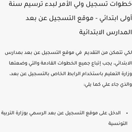
وات تسجيل ولي الأمر لبدء ترسيم سنة
لى ابتدائي - موقع التسجيل عن بعد
مدارس الابتدائية
 تتمكن من التقديم في موقع التسجيل عن بعد بمدارس
بتدائي، يجب إتباع جميع الخطوات القادمة والتي وضعتها
رة التعليم باستخدام الرابط الخاص بالتسجيل عن بعد،
ذي جاء علي كما يلي:
الدخل على موقع التسجيل عن بعد الرسمي بوزارة التربية
لتونسية