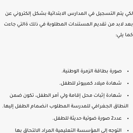
 يتم التسجيل في المدارس الابتدائية بشكل إلكتروني عن
 لابد من تقديم المستندات المطلوبة في ذلك ةالتي جاءت
 يلي:
صورة بطاقة الزمرة الوطنية.
شهادة ميلاد كمبيوتر للطفل.
شهادة إثبات محل إقامة ولي أمر الطفل، تكون ضمن
لنطاق الجغرافي للمدرسة المطلوب انضمام الطفل إليها.
عدد2 صورة ضوئية حديثة للطفل.
التوجه إلى المؤسسة التعليمية المراد الالتحاق بها