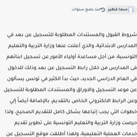
سما فطير
منذ بضع سنوات
ط القبول والمستندات المطلوبة للتسجيل عن بعد في
دارس الابتدائية، والذي أعلنت عنها وزارة التربية والتعليم
ونسية، من أجل مساعدة أولياء الأمور عن تسجيل ابنائهم
المدارس من خلال رابط التسجيل عن بعد وذلك للدخول
العام الدراسي الجديد، حيث بدأ الكثير في تونس يسألون
موعد التسجيل والاوراق والمستندات المطلوبة للتسجيل
 الرابط الالكتروني الخاص بالتقديم، بالإضافة أيضاً إلي
ات التي يجب إتباعها بشكل كامل للتقديم الصحيح، ولذا
ت وزارة التربية والتعليم التونسية على تطوير تقديم
ات العملية التعليمية، ولهذا أطلقت موقع التسجيل عن