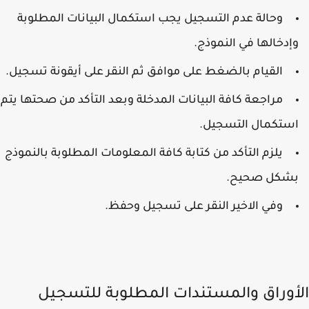
وحالة عدم التسجيل يجب استكمال البيانات المطلوبة
إدخالها في النموذج.
القيام بالضغط على موافق ثم النقر على أيقونة تسجيل.
مراجعة كافة البيانات المدخلة وبعد التأكد من صحتها يتم
ستكمال التسجيل.
يلزم التأكد من كتابة كافة المعلومات المطلوبة بالنموذج
شكل صحيح.
وفي الاخير النقر على تسجيل وحفظ.
أوراق والمستندات المطلوبة للتسجيل