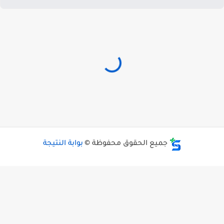
جميع الحقوق محفوظة ©
بوابة النتيجة