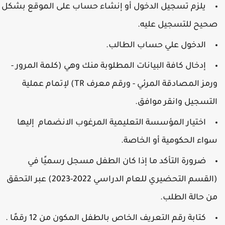
يلزم تسجيل الدخول أو إنشاء حساب على الموقع بشكل
حيح للتسجيل عليه.
الدخول علي حساب الطالب.
إدخال كافة البيانات المطلوبة منك وهي (كلمة المرور -
ورمز المصادقة المرئي - ورقم معرف TR) لإتمام عملية
لتسجيل وانقر موافق.
اختيار المؤسسة التعليمية المرغوب الانضمام إليها
واء الحكومية أو الخاصة.
ضرورة التأكد ما إذا كان الطفل مسجل رسميًا في
(القسم التحضيري للعام الدراسي 2022-2023) عبر التحقق
ن حالة الطلب.
كتابة رقم التعريف الخاص بالطفل المكون من 12 رقمًا .