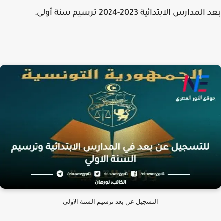
مدارس الابتدائية 2023-2024 ترسيم سنة أولى.
التسجيل عن بعد ترسيم السنة الاولي