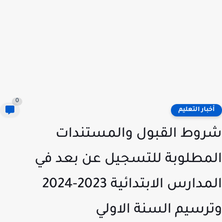
0
خبار التعليم
وط القبول والمستندات
مطلوبة للتسجيل عن بعد في
المدارس الابتدائية 2023-2024
رسيم السنة الاولي