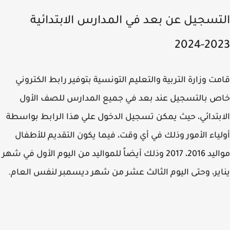
تسجيل عن بعد في المدارس الابتدائية
2023-
ت وزارة التربية والتعليم التونسية بتوفير رابط الكتروني
 بالتسجيل عند بعد في جميع المدارس للصف الأول
بتدائي، حيث يمكن تسجيل الدخول علي هذا الرابط بواسطة
ياء الأمور وذلك في أي وقت، فيما يكون التقديم للأطفال
مواليد 2016، 2017 وذلك أيضاً للمواليد من اليوم الأول في شهر
ير، وحتى اليوم الثالث عشر من شهر ديسمبر لنفس العام.