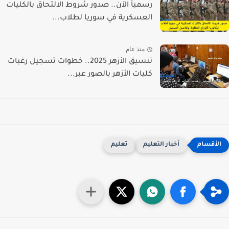
رسمياً الآن.. صدور شروط الالتحاق بالكليات
العسكرية في سوريا لطلاب...
منذ عام
تنسيق الأزهر 2025.. خطوات تسجيل رغبات
كليات الأزهر بالصور عبر...
أخبار التعليم
تعليم