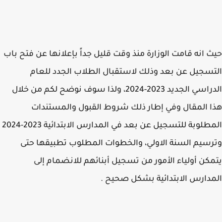
 انه قامت الوزارة منذ وقت قليل جداً بإعلانها عن فتح باب
سجيل عن بعد وذلك لاستقبال الطلاب الجدد للعام
الدراسي الجديد 2023-2024، ولذا سوف نوضح لكم من خلال
 المقال وفي إطار ذلك شروط القبول والمستندات
المطلوبة للتسجيل عن بعد في المدارس الابتدائية 2023-2024
سيم السنة الاولي، والخطوات المطلوب تطبيقها حتى
كن أولياء الأمور من تسجيل أبنائهم للانضمام إلى
دارس الابتدائية بشكل صحيح .