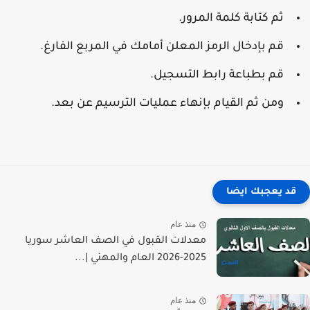
ثم كتابة كلمة المرور.
قم بإدخال الرمز المعلن أمامك في المربع الفارغ.
قم بطباعة رابط التسجيل.
ومن ثم القيام بإنهاء عمليات الترسيم عن بعد.
قد يعجبك ايضا
منذ عام
معدلات القبول في الصف العاشر سوريا
2025-2026 العام والمهني |...
منذ عام