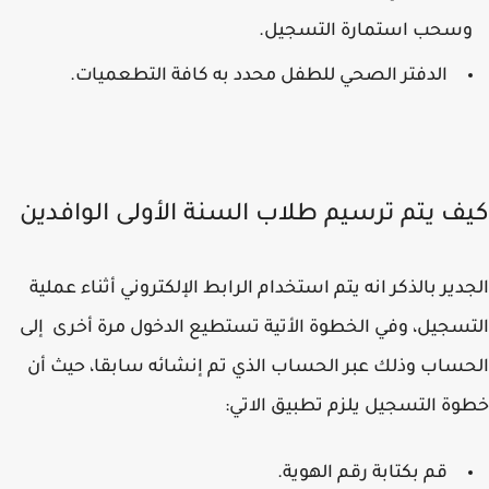
سحب استمارة التسجيل.
الدفتر الصحي للطفل محدد به كافة التطعميات.
ف يتم ترسيم طلاب السنة الأولى الوافدين
دير بالذكر انه يتم استخدام الرابط الإلكتروني أثناء عملية
سجيل، وفي الخطوة الأتية تستطيع الدخول مرة أخرى إلى
ساب وذلك عبر الحساب الذي تم إنشائه سابقا، حيث أن
ة التسجيل يلزم تطبيق الاتي:
قم بكتابة رقم الهوية.