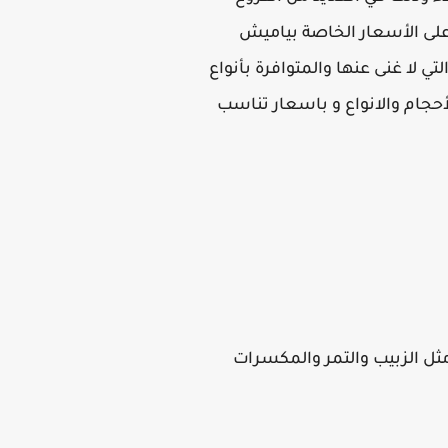
على الأسعار الخاصة بياميش
لا غنى عنها والمتوافرة بأنواع
أحجام والانواع و باسعار تناسب
ثل الزبيب والتمر والمكسرات