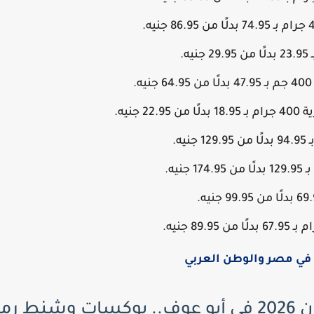
جنيه.
ي مصر والوطن العربي