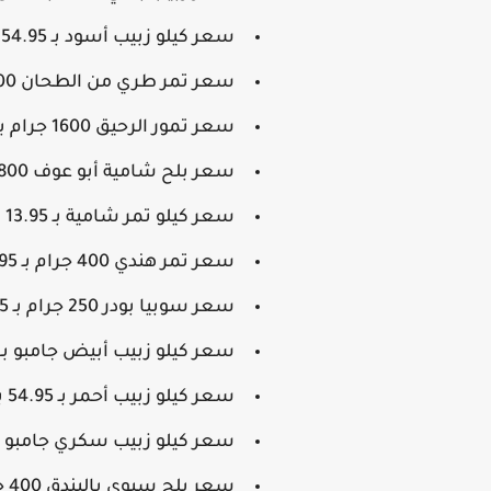
سعر كيلو زبيب أسود بـ 54.95 بدلًا من 66.95 جنيه.
سعر تمر طري من الطحان 700 جرام بـ 39.95 بدلًا من 54.95 جنيه.
سعر تمور الرحيق 1600 جرام بـ 79.95 بدلًا من 104.95 جنيه.
سعر بلح شامية أبو عوف 800 جرام بـ 17.95 بدلًا من 21.95 جنيه.
سعر كيلو تمر شامية بـ 13.95 بدلًا من 17.95 جنيه.
سعر تمر هندي 400 جرام بـ 29.95 بدلًا من 39.95 جنيه.
سعر سوبيا بودر 250 جرام بـ 13.95 بدلًا من 19.95 جنيه.
سعر كيلو زبيب أبيض جامبو بـ 66.95 بدلًا من 74.95 جنيه.
سعر كيلو زبيب أحمر بـ 54.95 بدلًا من 66.95 جنيه.
سعر كيلو زبيب سكري جامبو بـ 65.95 بدلًا من 80.95 جني
سعر بلح سيوي بالبندق 400 جرام بـ 74.95 بدلًا من 86.95 جنيه.