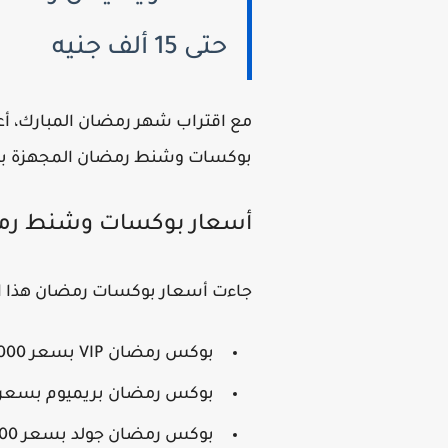
حتى 15 ألف جنيه
بوكسات وشنط رمضان المجهزة بأجود
أسعار بوكسات وشنط رمضان 2026 في 
جاءت أسعار بوكسات رمضان هذا العا
بوكس رمضان VIP بسعر 15,000 جنيه
بوكس رمضان بريميوم بسعر 10,000 جني
بوكس رمضان جولد بسعر 6,000 جنيه