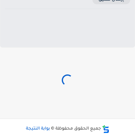
جميع الحقوق محفوظة ©
بوابة النتيجة