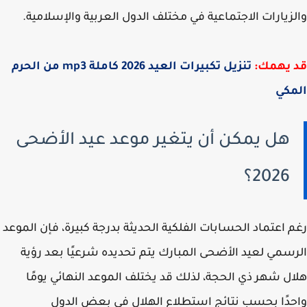
زيارات الاجتماعية في مختلف الدول العربية والإسلامية.
 يهمك:
تنزيل تكبيرات العيد 2026 كاملة mp3 من الحرم
مكي
هل يمكن أن يتغير موعد عيد الأضحى
2026؟
 اعتماد الحسابات الفلكية الحديثة بدرجة كبيرة، فإن الموعد
سمي لعيد الأضحى المبارك يتم تحديده شرعيًا بعد رؤية
ل شهر ذي الحجة، لذلك قد يختلف الموعد النهائي يومًا
دًا بحسب نتائج استطلاع الهلال في بعض الدول