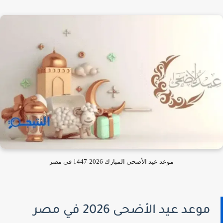
موعد عيد الأضحى المبارك 2026-1447 في مصر
موعد عيد الأضحى 2026 في مصر