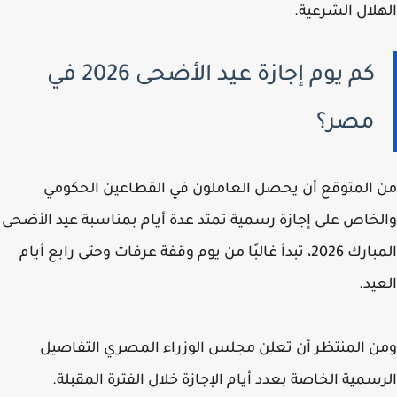
لال الشرعية.
كم يوم إجازة عيد الأضحى 2026 في
مصر؟
المتوقع أن يحصل العاملون في القطاعين الحكومي
خاص على إجازة رسمية تمتد عدة أيام بمناسبة عيد الأضحى
المبارك 2026، تبدأ غالبًا من يوم وقفة عرفات وحتى رابع أيام
يد.
 المنتظر أن تعلن مجلس الوزراء المصري التفاصيل
سمية الخاصة بعدد أيام الإجازة خلال الفترة المقبلة.