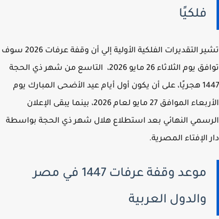
فلكيًا
تشير التقديرات الفلكية الأولية إلي أن وقفة عرفات 2026 سوف
توافق يوم الثلاثاء 26 مايو 2026، التاسع من شهر ذي الحجة
1447 هجريًا، على أن يكون أول أيام عيد الأضحى المبارك يوم
الأربعاء الموافق 27 مايو لعام 2026، بينما يبقى الإعلان
سمي النهائي بعد استطلاع هلال شهر ذي الحجة بواسطة
 الإفتاء المصرية.
موعد وقفة عرفات 1447 في مصر
والدول العربية