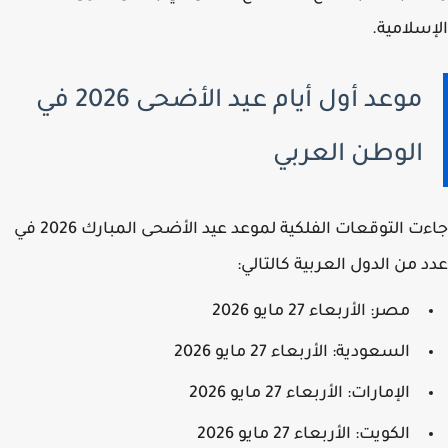
سلامية.
موعد أول أيام عيد الأضحى 2026 في
الوطن العربي
جاءت التوقعات الفلكية لموعد عيد الأضحى المبارك 2026 في
 من الدول العربية كالتالي:
مصر: الأربعاء 27 مايو 2026
السعودية: الأربعاء 27 مايو 2026
الإمارات: الأربعاء 27 مايو 2026
الكويت: الأربعاء 27 مايو 2026