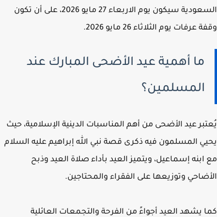
السعودية سيكون يوم الاربعاء 27 مايو 2026، على أن تكون
 عرفات يوم الثلاثاء 26 مايو 2026.
ما أهمية عيد الأضحى المبارك عند
المسلمين؟
تبر عيد الأضحى من أهم المناسبات الدينية الإسلامية، حيث
ي المسلمون فيه ذكرى قصة نبي الله إبراهيم عليه السلام
ابنه إسماعيل، ويتميز العيد بأداء صلاة العيد وذبح
ضاحي وتوزيعها على الفقراء والمحتاجين.
 يشهد العيد أجواءً من الفرحة والتجمعات العائلية