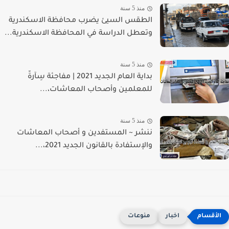
منذ 5 سنة
الطقس السيئ يضرب محافظة الاسكندرية
وتعطل الدراسة في المحافظة الاسكندرية...
منذ 5 سنة
بداية العام الجديد 2021 | مفاجئة سِآرةّ
للمعلمين وأصحاب المعاشات،...
منذ 5 سنة
ننشر ~ المستفدين و أصحاب المعاشات
والإستفادة بالقانون الجديد 2021،...
اخبار
منوعات