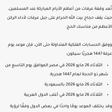
د وقفة عرفات من أعظم الأيام المباركة عند المسلمين،
 يقف حجاج بيت الله الحرام على جبل عرفات لأداء الركن
عظم من مناسك الحج.
ق الحسابات الفلكية المتداولة حتى الآن، فإن موعد يوم
جريًا سيكون:
الثلاثاء 26 مايو 2026 في مصر الموافق يوم التاسع من
هر ذو الحجة لعام 1447 هجرية.
الثلاثاء 26 مايو 2026 بالسعودية
الثلاثاء 26 مايو 2026 في أغلب الدول العربية
 يختلف الموعد يومًا واحدًا في بعض الدول وفقًا لرؤية