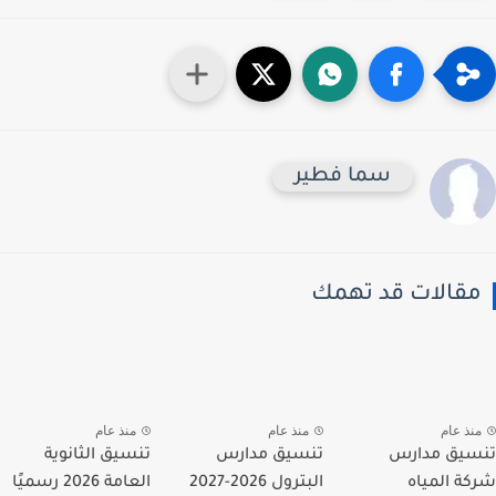
سما فطير
قالات قد تهمك
نذ عام
منذ عام
منذ عام
يق مدارس
تنسيق مدارس
تنسيق الثانوية
ة المياه
البترول 2026-2027
العامة 2026 رسميًا