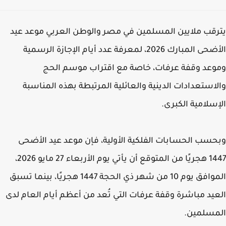
قب ملايين المسلمين في مصر والوطن العربي موعد عيد
الأضحى المبارك 2026، لمعرفة عدد أيام الإجازة الرسمية
عد وقفة عرفات، خاصة مع اقتراب موسم الحج
استعدادات الدينية والعائلية المرتبطة بهذه المناسبة
سلامية الكبرى.
سب الحسابات الفلكية الأولية، فإن موعد عيد الأضحى
1447 هجريًا من المتوقع أن يأتي يوم الأربعاء 27 مايو 2026،
الموافق يوم 10 من شهر ذي الحجة 1447 هجريًا، بينما تسبق
يد مباشرة وقفة عرفات التي تُعد من أعظم أيام العام لدى
مسلمين.