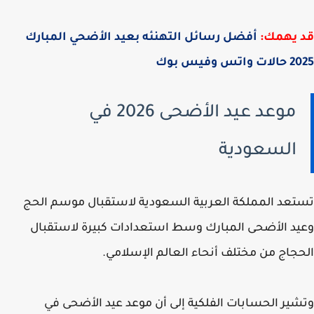
 يهمك:
أفضل رسائل التهنئه بعيد الأضحي المبارك
تس وفيس بوك
موعد عيد الأضحى 2026 في
السعودية
عد المملكة العربية السعودية لاستقبال موسم الحج
د الأضحى المبارك وسط استعدادات كبيرة لاستقبال
جاج من مختلف أنحاء العالم الإسلامي.
ير الحسابات الفلكية إلى أن موعد عيد الأضحى في