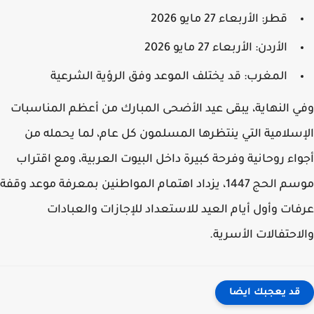
قطر: الأربعاء 27 مايو 2026
الأردن: الأربعاء 27 مايو 2026
المغرب: قد يختلف الموعد وفق الرؤية الشرعية
 النهاية، يبقى عيد الأضحى المبارك من أعظم المناسبات
سلامية التي ينتظرها المسلمون كل عام، لما يحمله من
اء روحانية وفرحة كبيرة داخل البيوت العربية، ومع اقتراب
موسم الحج 1447، يزداد اهتمام المواطنين بمعرفة موعد وقفة
ات وأول أيام العيد للاستعداد للإجازات والعبادات
احتفالات الأسرية.
قد يعجبك ايضا