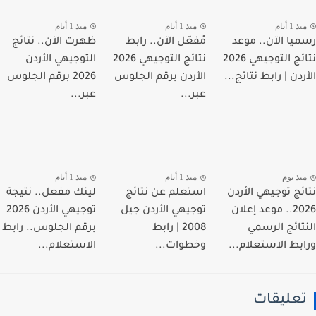
 1 أيام
منذ 1 أيام
منذ 1 أيام
يا الآن.. موعد
مُفعّل الآن.. رابط
ظهرت الآن.. نتائج
نتائج التوجيهي 2026
نتائج التوجيهي 2026
التوجيهي الأردن
دن | رابط نتائج...
الأردن برقم الجلوس
2026 برقم الجلوس
عبر...
عبر...
نذ يوم
منذ 1 أيام
منذ 1 أيام
ئج توجيهي الأردن
استعلم عن نتائج
لينك مفعل.. نتيجة
2026.. موعد إعلان
توجيهي الأردن جيل
توجيهي الأردن 2026
تائج الرسمي
2008 | رابط
برقم الجلوس.. رابط
بط الاستعلام...
وخطوات...
الاستعلام...
عليقات