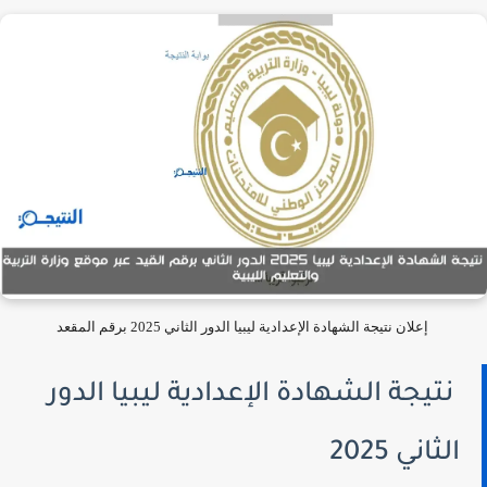
إعلان نتيجة الشهادة الإعدادية ليبيا الدور الثاني 2025 برقم المقعد
نتيجة الشهادة الإعدادية ليبيا الدور
الثاني 2025