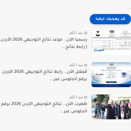
قد يعجبك ايضا
منذ 1 أيام
رسميا الآن.. موعد نتائج التوجيهي 2026 الأردن
| رابط نتائج...
منذ 1 أيام
مُفعّل الآن.. رابط نتائج التوجيهي 2026 الأردن
برقم الجلوس عبر...
منذ 1 أيام
ظهرت الآن.. نتائج التوجيهي الأردن 2026 برقم
الجلوس عبر...