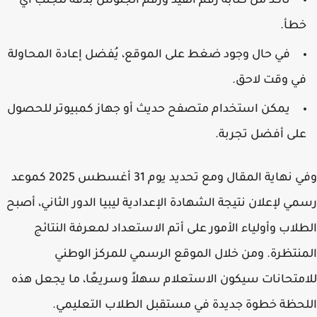
تأكد من كتابة رقم القيد ورقم الجلوس بدقة لتجنب أي
طأ.
في حال وجود ضغط على الموقع، يُفضل إعادة المحاولة
ي وقت لاحق.
يمكن استخدام متصفح حديث أو جهاز كمبيوتر للحصول
لى أفضل تجربة.
وفي نهاية المقال ومع تحديد يوم 31 أغسطس 2025 كموعد
ي لإعلان نتيجة الشهادة الإعدادية ليبيا الدور الثاني، أصبح
لاب وأولياء الأمور على أتم الاستعداد لمعرفة النتائج
نتظرة. ومن خلال الموقع الرسمي للمركز الوطني
متحانات سيكون الاستعلام سهلاً وسريعًا، ما يجعل هذه
حظة خطوة جديدة في مستقبل الطلاب التعليمي.