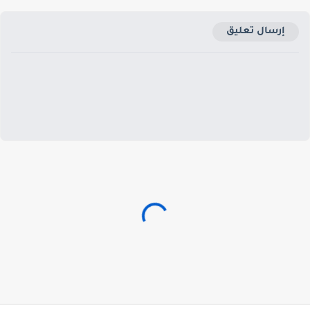
إرسال تعليق