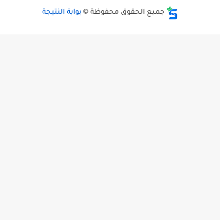
جميع الحقوق محفوظة ©
بوابة النتيجة