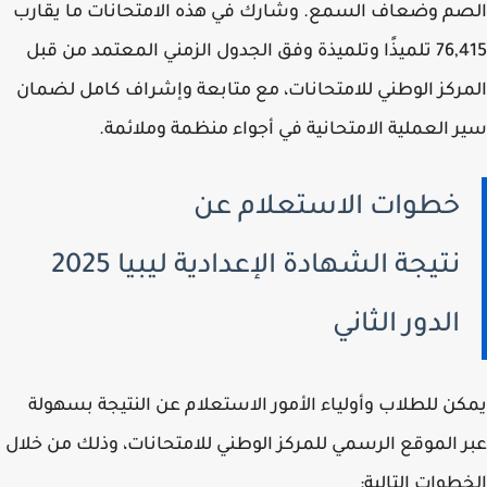
م وضعاف السمع. وشارك في هذه الامتحانات ما يقارب
76,415 تلميذًا وتلميذة وفق الجدول الزمني المعتمد من قبل
ركز الوطني للامتحانات، مع متابعة وإشراف كامل لضمان
 العملية الامتحانية في أجواء منظمة وملائمة.
خطوات الاستعلام عن
نتيجة الشهادة الإعدادية ليبيا 2025
الدور الثاني
ن للطلاب وأولياء الأمور الاستعلام عن النتيجة بسهولة
 الموقع الرسمي للمركز الوطني للامتحانات، وذلك من خلال
طوات التالية: