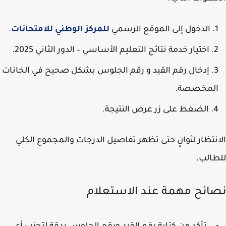
الدخول إلى الموقع الرسمي
للمركز الوطني للامتحانات
.
اختيار خدمة نتائج التعليم الأساسي – الدور الثاني 2025.
إدخال رقم القيد و رقم الجلوس بشكل صحيح في الخانات
لمخصصة.
الضغط على زر عرض النتيجة.
نتظار لثوانٍ حتى تظهر تفاصيل الدرجات والمجموع الكلي
الب.
ائح مهمة عند الاستعلام