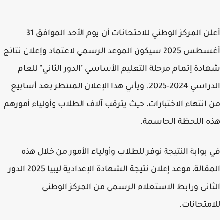
أعلن المركز الوطني للامتحانات أن يوم الأحد الموافق 31
أغسطس 2025 سيكون الموعد الرسمي لاعتماد وإعلان نتائج
دة إتمام مرحلة التعليم الأساسي "الدور الثاني" للعام
الدراسي 2024-2025. ويأتي هذا الإعلان المنتظر بعد أسابيع
انتهاء الاختبارات، حيث يترقب آلاف الطلاب وأولياء أمورهم
 اللحظة الحاسمة.
بوابة النتيجة نوفر للطلاب وأولياء الأمور من خلال هذه
المقالة، موعد إعلان نتيجة الشهادة الإعدادية ليبيا 2025 الدور
اني ورابط الاستعلام الرسمي من المركز الوطني
متحانات.