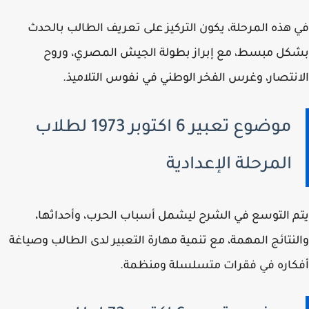
هذه المرحلة، يكون التركيز على تعريف الطالب بالحدث
ل مبسط، مع إبراز بطولة الجيش المصري، وروح
نتصار، وغرس الفخر الوطني في نفوس التلاميذ.
موضوع تعبير 6 اكتوبر 1973 لطلاب
المرحلة الإعدادية
 التوسع في الشرح ليشمل أسباب الحرب، وأحداثها،
نتائج المهمة، مع تنمية مهارة التعبير لدى الطالب وصياغة
اره في فقرات متسلسلة ومنظمة.