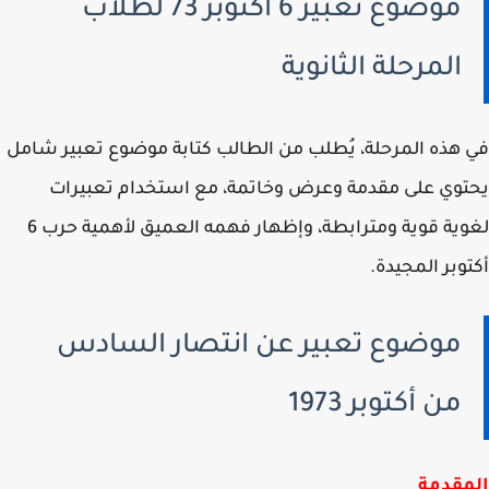
موضوع تعبير 6 اكتوبر 73 لطلاب
المرحلة الثانوية
هذه المرحلة، يُطلب من الطالب كتابة موضوع تعبير شامل
وي على مقدمة وعرض وخاتمة، مع استخدام تعبيرات
لغوية قوية ومترابطة، وإظهار فهمه العميق لأهمية حرب 6
وبر المجيدة.
موضوع تعبير عن انتصار السادس
من أكتوبر 1973
مقدمة