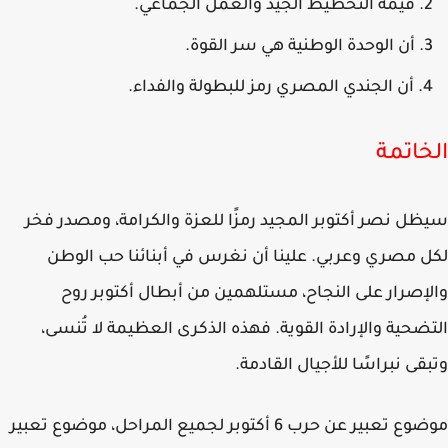
قيمة التخطيط الجيد والعمل الجماعي.
أن الوحدة الوطنية هي سر القوة.
أن الجندي المصري رمز للبطولة والفداء.
خاتمة
ل نصر أكتوبر المجيد رمزًا للعزة والكرامة، ومصدر فخر
 مصري وعربي. علينا أن نغرس في أبنائنا حب الوطن
إصرار على النجاح، مستلهمين من أبطال أكتوبر روح
ضحية والإرادة القوية. فهذه الذكرى العظيمة لا تُنسى،
قى نبراسًا للأجيال القادمة.
موضوع تعبير عن حرب 6 أكتوبر لجميع المراحل، موضوع تعبير