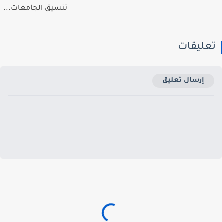
تنسيق الجامعات...
عليقات
إرسال تعليق