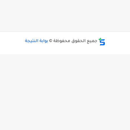
جميع الحقوق محفوظة ©
بوابة النتيجة