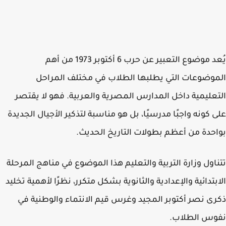
يُعد موضوع التعبير عن حرب 6 أكتوبر 1973 من أهم
وضوعات التي يطلبها الطلاب في مختلف المراحل
عليمية داخل المدارس المصرية والعربية. فهو لا يقتصر
 كونه واجبًا مدرسيًا، بل هو مناسبة لتذكير الأجيال الجديدة
حدة من أعظم بطولات التاريخ الحديث.
اول وزارة التربية والتعليم هذا الموضوع في مناهج المرحلة
بتدائية والإعدادية والثانوية بشكل متكرر، نظرًا لأهمية تخليد
ى نصر أكتوبر المجيد وغرس قيم الانتماء والوطنية في
وس الطلاب.