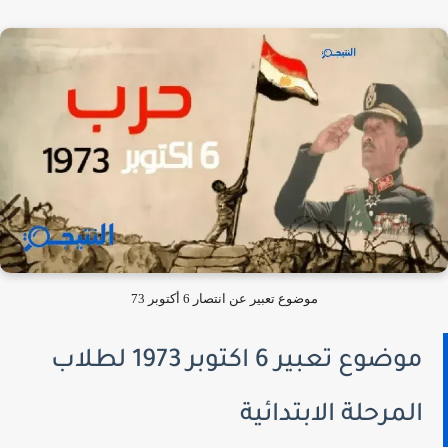
موضوع تعبير عن انتصار 6 أكتوبر 73
موضوع تعبير 6 اكتوبر 1973 لطلاب
المرحلة الابتدائية