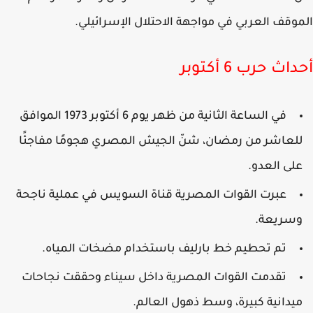
وقف العربي في مواجهة الاحتلال الإسرائيلي.
اث حرب 6 أكتوبر
في الساعة الثانية من ظهر يوم 6 أكتوبر 1973 الموافق
لعاشر من رمضان، شنّ الجيش المصري هجومًا مفاجئًا
لى العدو.
عبرت القوات المصرية قناة السويس في عملية ناجحة
سريعة.
تم تحطيم خط بارليف باستخدام مضخات المياه.
تقدمت القوات المصرية داخل سيناء وحققت نجاحات
يدانية كبيرة، وسط ذهول العالم.