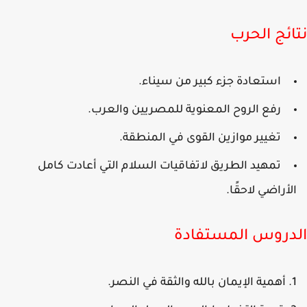
ائج الحرب
استعادة جزء كبير من سيناء.
رفع الروح المعنوية للمصريين والعرب.
تغيير موازين القوى في المنطقة.
تمهيد الطريق لاتفاقيات السلام التي أعادت كامل
لأراضي لاحقًا.
دروس المستفادة
أهمية الإيمان بالله والثقة في النصر.