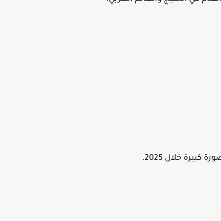
بيرة خلال 2025.