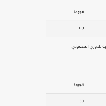
الجودة
HD
ومية للدوري السعودي.
الجودة
SD