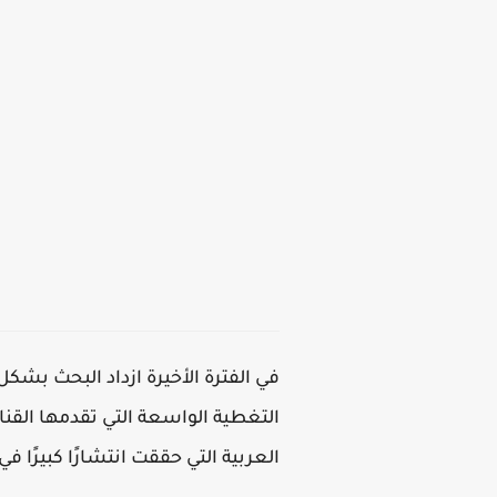
التغطية الواسعة التي تقدمها القنا
العربية التي حققت انتشارًا كبيرًا في