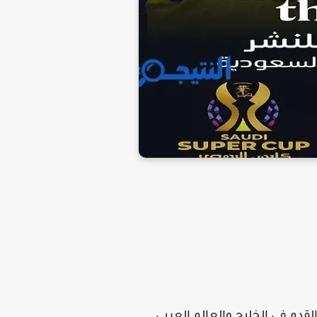
 كرة القدم في الخليج والعالم العربي.