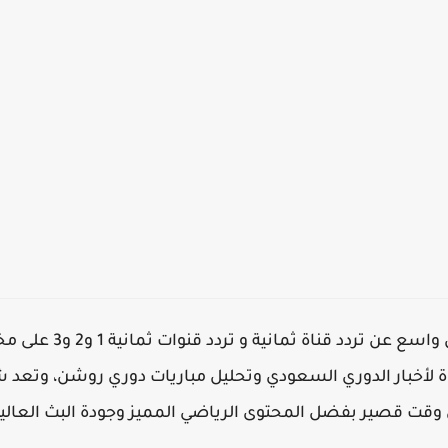
في الفترة الأخيرة ازداد
ة لأخبار الدوري السعودي وتحليل مباريات دوري روشن، وتعد شب
 وقت قصير بفضل المحتوى الرياضي المميز وجودة البث العالية سواء D