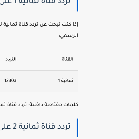
تردد قناة ثمانية 1 على نايل سات 2025 (HD/SD)
الرسمي:
القناة
التردد
ثمانية 1
12303
كلمات مفتاحية داخلية: تردد قناة ثمانية 1، تردد قناة ثمانية نايل سات 2025، قناة ث
تردد قناة ثمانية 2 على نايل سات 2025