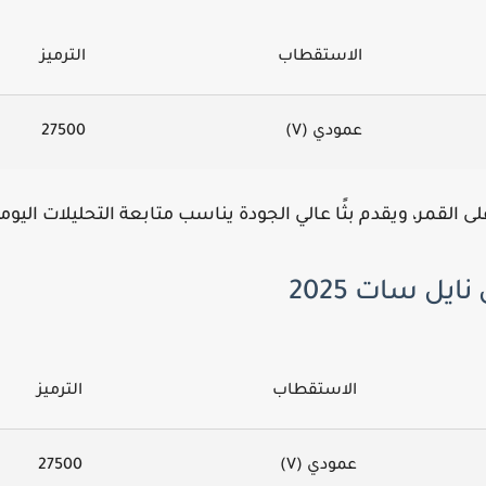
الاستقطاب
الترميز
عمودي (V)
27500
على القمر، ويقدم بثًا عالي الجودة يناسب متابعة التحليلات الي
الاستقطاب
الترميز
عمودي (V)
27500