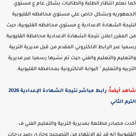
 نعلم انتظار الطلبة والطالبات بشكل عام ع مستوي
مهوريه وبشكل خاص علي مستوي محافظه القليوبية
يجة الشهادة الاعدادية ع مستوي محافظه القليوبية، حيث
المقرر اعلان نتيجة الشهادة الاعدادية محافظة القليوبية
يا عبر الرابط الالكتروني المقدم من قبل مديرية التربية
تعليم والتعليم والفني حيث تم نشرها رسميا عبر مديرية
ربيه والتعليم " البوابة الالكترونية بمحافظه القليوبية.
د أيضاً:
رابط مباشر نتيجة الشهادة الإعدادية 2026
رم الثاني
ت مصادر مطلعة بمديرية التربية والتعليم الفني ف
ليوبية انه قد تم الانتهاء من التصحيح وجاري رصد درجات