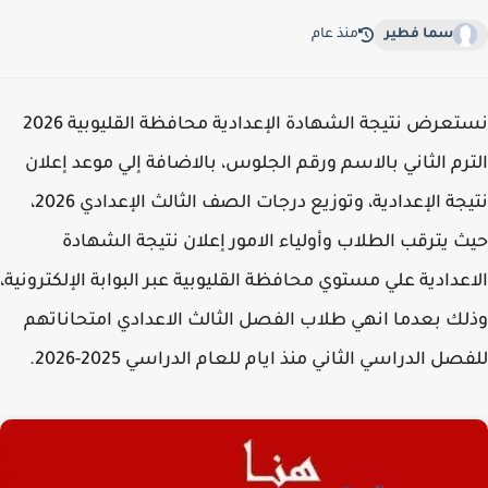
سما فطير
منذ عام
نستعرض نتيجة الشهادة الإعدادية محافظة القليوبية 2026
رم الثاني بالاسم ورقم الجلوس، بالاضافة إلي موعد إعلان
نتيجة الإعدادية، وتوزيع درجات الصف الثالث الإعدادي 2026،
 يترقب الطلاب وأولياء الامور إعلان نتيجة الشهادة
عدادية علي مستوي محافظة القليوبية عبر البوابة الإلكترونية،
ك بعدما انهي طلاب الفصل الثالث الاعدادي امتحاناتهم
صل الدراسي الثاني منذ ايام للعام الدراسي 2025-2026.