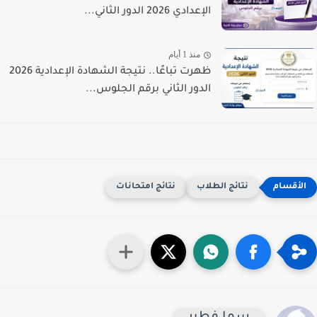
الإعدادي 2026 الدور الثاني...
منذ 1 أيام
ظهرت تباعًا.. نتيجة الشهادة الإعدادية 2026
الدور الثاني برقم الجلوس...
نتائج الطلاب
نتائج امتحانات