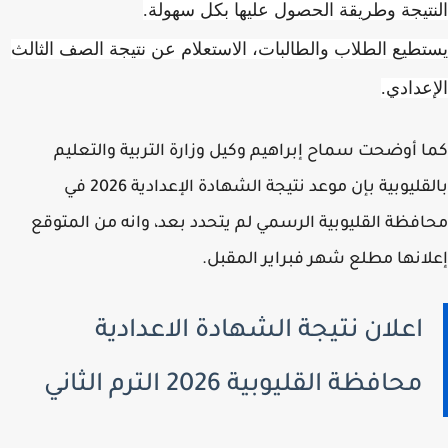
تيجة وطريقة الحصول عليها بكل سهولة.
طيع الطلاب والطالبات، الاستعلام عن نتيجة الصف الثالث
عدادي.
 أوضحت سماح إبراهيم وكيل وزارة التربية والتعليم
بالقليوبية بإن موعد نتيجة الشهادة الإعدادية 2026 في
فظة القليوبية الرسمي لم يتحدد بعد، وانه من المتوقع
انها مطلع شهر فبراير المقبل.
اعلان نتيجة الشهادة الاعدادية
محافظة القليوبية 2026 الترم الثاني