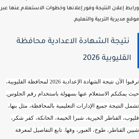
بط إعلان النتيجة وفور إعلانها وخطوات الاستعلام عنها عبر
ع مديرية التربية والتعليم.
نتيجة الشهادة الاعدادية محافظة
القليوبية 2026
ترقبوا الآن نتيجة الشهادة الإعدادية 2026 لمحافظة القليوبية،
 يمكنكم الاستعلام عنها بسهولة باستخدام رقم الجلوس.
ل النتيجة جميع الإدارات التعليمية بالمحافظة، مثل بنها،
وب، القناطر الخيرية، شبرا الخيمة، الخانكة، كفر شكر،
ن القناطر، طوخ، العبور، وقها. تابع التفاصيل لمعرفة