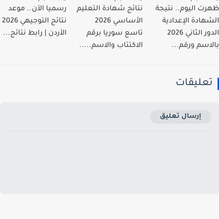
ت اليوم.. نتيجة
نتائج شهادة التعليم
رسميا الآن.. موعد
هادة الإعدادية
الأساسي 2026
نتائج التوجيهي 2026
الدور الثاني 2026
تاسع سوريا برقم
الأردن | رابط نتائج...
اسم ورقم...
الاكتتاب والاسم.....
عليقات
إرسال تعليق