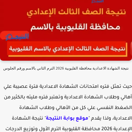
جة الشهادة الاعدادية محافظة القليوبية 2026 الترم الثاني بالاسم ورقم الجلوس
 تمثل فتره امتحانات الشهادة الاعدادية فترة عصيبة علي
لي وطلاب الشهادة الاعدادية وتعتبر فتره مليئه بالكثير من
غط النفسي علي كل من الأهالي وطلاب الشهادة
عدادية، ولذا يقدم "
موقع بوابة النتيجة
" نتيجة الشهادة
الإعدادية 2026 محافظة القليوبية الترم الأول وتوزيع الدرجات