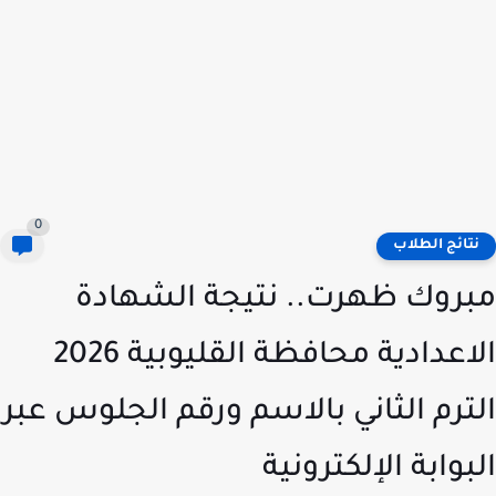
0
تائج الطلاب
روك ظهرت.. نتيجة الشهادة
الاعدادية محافظة القليوبية 2026
ترم الثاني بالاسم ورقم الجلوس عبر
بوابة الإلكترونية