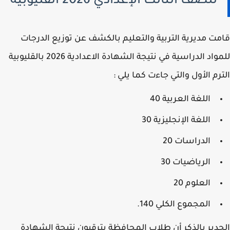
للصف الثالث الإعدادي 2026 القليوبية
ت مديرية التربية والتعليم بالكشف عن توزيع الدرجات
للمواد الدراسية في نتيجة الشهادة الاعدادية 2026 بالقليوبية
رم الأول والتي جاءت كما يلي :
اللغة العربية 40
اللغة الإنجليزية 30
الدراسات 20
الرياضيات 30
العلوم 20
المجموع الكلي 140.
دير بالذكر أن طلاب المحافظة يترقبون نتيجة الشهادة