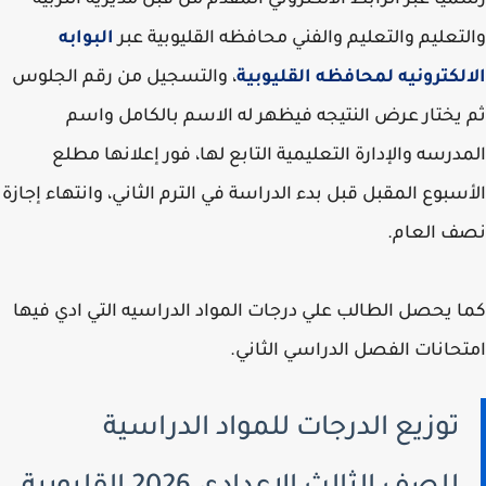
يا عبر الرابط الالكتروني المقدم من قبل مديريه التربيه
تعليم والتعليم والفني محافظه القليوبية عبر
البوابه
لكترونيه لمحافظه القليوبية
، والتسجيل من رقم الجلوس
يختار عرض النتيجه فيظهر له الاسم بالكامل واسم
درسه والإدارة التعليمية التابع لها، فور إعلانها مطلع
سبوع المقبل قبل بدء الدراسة في الترم الثاني، وانتهاء إجازة
ف العام.
 يحصل الطالب علي درجات المواد الدراسيه التي ادي فيها
حانات الفصل الدراسي الثاني.
توزيع الدرجات للمواد الدراسية