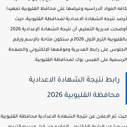
ه المواد الدراسيه وعرضها علي محافظ القليوبية تمهيدا
د نتيجه الشهادة الاعدادية لمحافظة القليوبية، حيث
أوضحت مديرية التعليم، أن نتيجة الشهادة الإعدادية 2026
بالقليوبية الترم الأول 2026م ستكون متاحة بالإسم ورقم
لوس على رابط المديرية وموقعها الإلكتروني والصفحة
سمية على الفيس بوك لمحافظة القليوبية.
رابط نتيجة الشهادة الاعدادية
محافظة القليوبية 2026
 تم الاعلان عن نتيجة الشهادة الاعدادية محافظة القليوبية