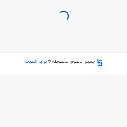
جميع الحقوق محفوظة ©
بوابة النتيجة