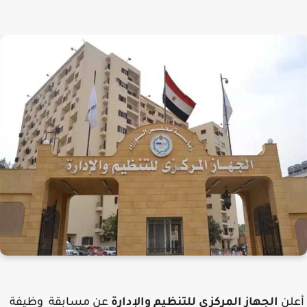
لن
الجهاز المركزى للتنظيم والإدارة
عن مسابقة وظيفة