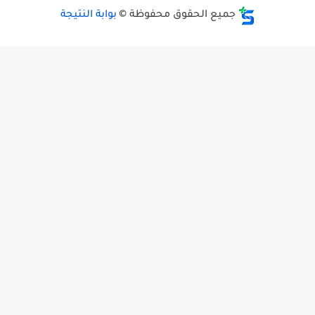
جميع الحقوق محفوظة ©
بوابة النتيجة