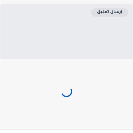
إرسال تعليق