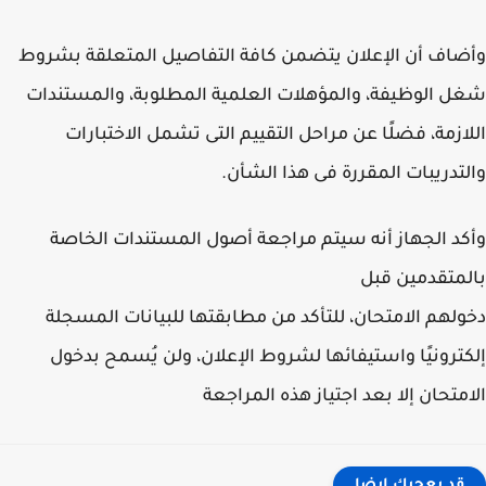
اف أن الإعلان يتضمن كافة التفاصيل المتعلقة بشروط
 الوظيفة، والمؤهلات العلمية المطلوبة، والمستندات
ازمة، فضلًا عن مراحل التقييم التى تشمل الاختبارات
تدريبات المقررة فى هذا الشأن.
د الجهاز أنه سيتم مراجعة أصول المستندات الخاصة
متقدمين قبل
لهم الامتحان، للتأكد من مطابقتها للبيانات المسجلة
ترونيًا واستيفائها لشروط الإعلان، ولن يُسمح بدخول
متحان إلا بعد اجتياز هذه المراجعة
قد يعجبك ايضا