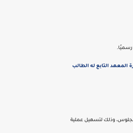
سميًا.
ة المعهد التابع له الطالب
 الجلوس، وذلك لتسهيل عملية