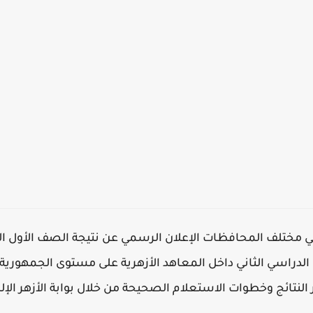
لدراسي الثاني داخل المعاهد الأزهرية على مستوى الجمهورية
نتائج وخطوات الاستعلام الصحيحة من خلال بوابة الأزهر الإلك