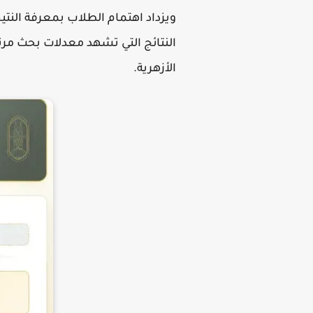
ويزداد اهتمام الطلاب بمعرفة النتي
النتائج التي تشهد معدلات بحث مرت
الأزهرية.