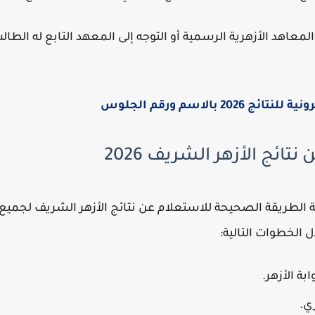
اهد الأزهرية الرسمية أو التوجه إلى المعهد التابع له الطال
202 بالاسم ورقم الجلوس
ائج الأزهر الشريف 2026
 الطريقة الصحيحة للاستعلام عن نتائج الأزهر الشريف لجميع
ل الخطوات التالية:
بة الأزهر.
ري.