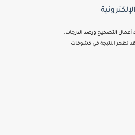
تهاء أعمال التصحيح ورصد الدرجات.
، قد تظهر النتيجة في كشوفات