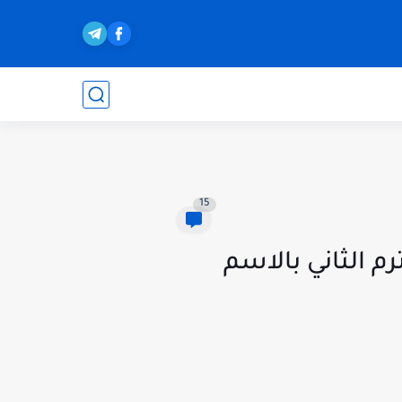
15
. نتيجة الصف الأول الإعدادي الأزهري 2026 الترم الثاني بالاسم