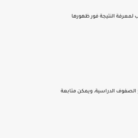
ب لمعرفة النتيجة فور ظهورها
 الصفوف الدراسية، ويمكن متابعة