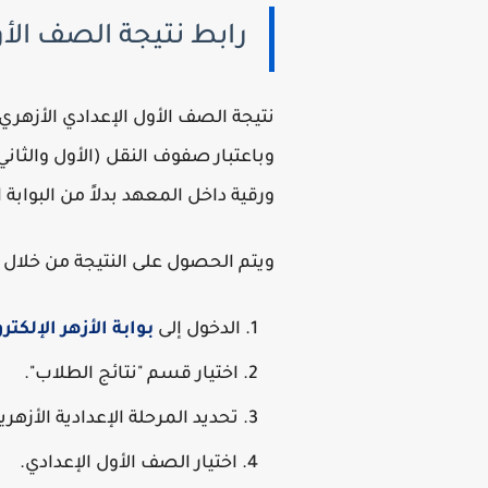
رابط نتيجة الصف الأول الإعدادي الأزهر
نتيجة الصف الأول الإعدادي الأزهري ي
وباعتبار صفوف النقل (الأول والثان
ورقية داخل المعهد بدلاً من البوابة ا
ويتم الحصول على النتيجة من خلال ات
الدخول إلى
بوابة الأزهر الإلكتر
اختيار قسم "نتائج الطلاب".
تحديد المرحلة الإعدادية الأزهرية
اختيار الصف الأول الإعدادي.