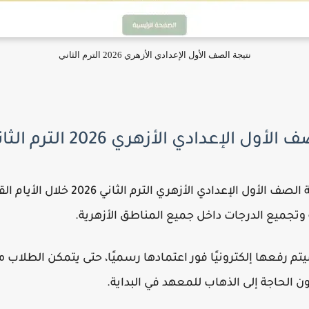
نتيجة الصف الأول الإعدادي الأزهري 2026 الترم الثاني
الإعدادي الأزهري 2026 الترم الثاني
من المتوقع أن يتم الإعلان عن نتيجة الص
وتجميع الدرجات داخل جميع المناطق الأزهرية.
يتم رفعها إلكترونيًا فور اعتمادها رسميًا، حتى يتمكن الطلا
 الحاجة إلى الذهاب للمعهد في البداية.