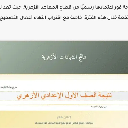
جة فور اعتمادها رسميًا من قطاع المعاهد الأزهرية، حيث تعد نت
فعة خلال هذه الفترة، خاصة مع اقتراب انتهاء أعمال التصحيح 