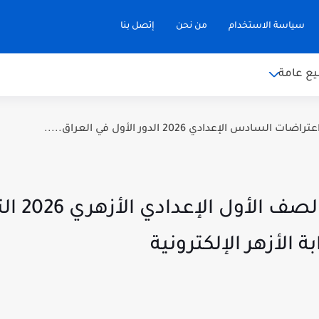
سياسة الاستخدام
من نحن
إتصل بنا
ع عامة
سادس الإعدادي 2026 الدور الأول في العراق.....
لينك شغال.
 الأزهر الإلكترونية