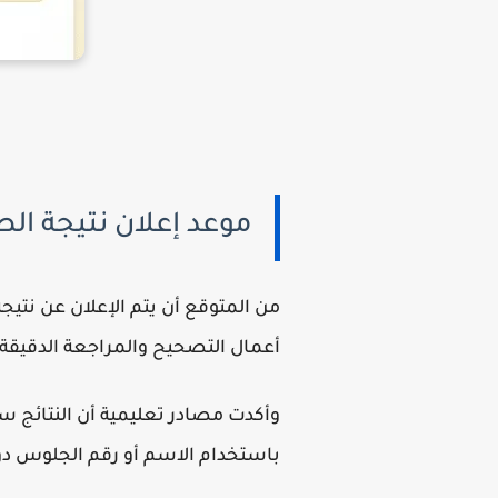
موعد إعلان نتيجة الصف الأول 
أعمال التصحيح والمراجعة الدقيقة 
وأكدت مصادر تعليمية أن النتائج س
باستخدام الاسم أو رقم الجلوس دون