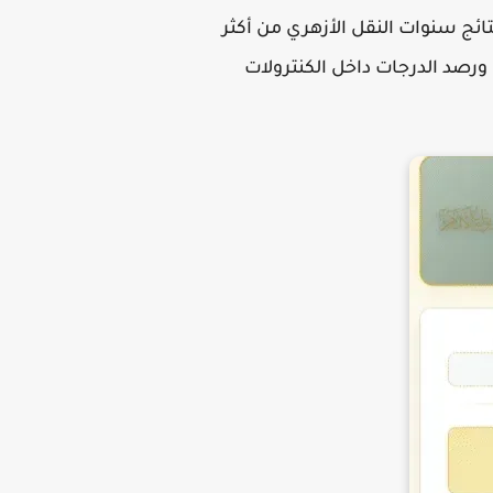
ائج سنوات النقل الأزهري من أكثر
ورصد الدرجات داخل الكنترولات