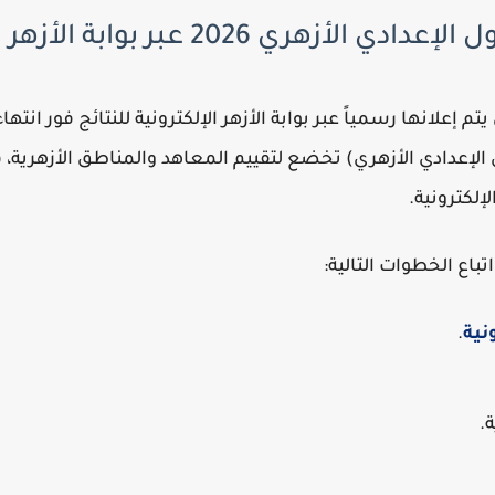
ي 2026 عبر بوابة الأزهر الإلكترونية
تم إعلانها رسمياً عبر بوابة الأزهر الإلكترونية للنتائج فور ان
ي الإعدادي الأزهري) تخضع لتقييم المعاهد والمناطق الأزهرية
لإلكترونية.
باع الخطوات التالية:
ونية
.
.