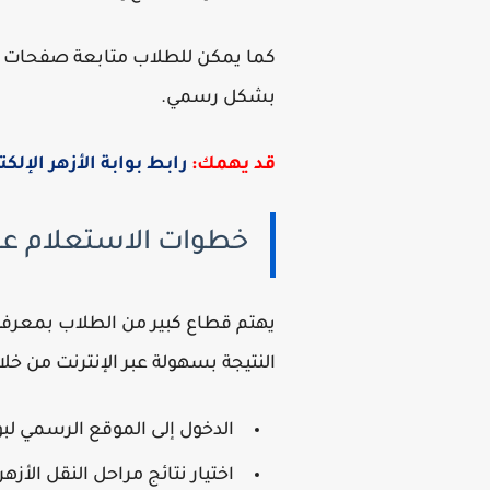
كما يمكن للطلاب متابعة صفحات المع
بشكل رسمي.
قد يهمك:
رابط بوابة الأزهر الإلكترونية للنتائج 6
خطوات الاستعلام عن نت
يهتم قطاع كبير من الطلاب بمعرفة
النتيجة بسهولة عبر الإنترنت من خلا
الدخول إلى الموقع الرسمي لبوا
اختيار نتائج مراحل النقل الأزه