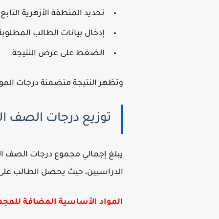
تحديد المنطقة الأزهرية التابع 
إدخال بيانات الطالب المطلوبة
الضغط على عرض النتيجة.
وتظهر النتيجة متضمنة درجات الموا
توزيع درجات الصف الأول الإعد
الدراسيين، حيث يحصل الطالب على 250 درجة في كل ترم وفق نظام التقييم المعتمد من قطاع المعاهد الأزهر
المواد الأساسية المضافة للمجم