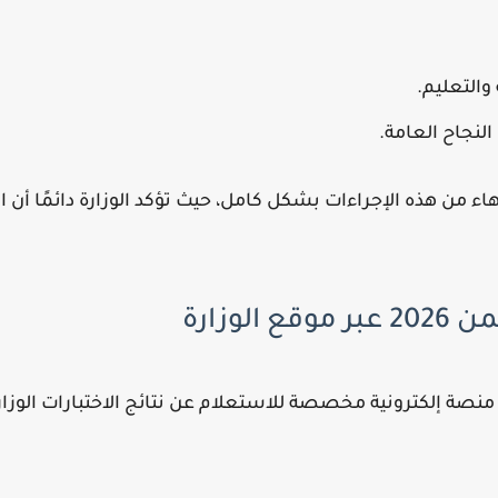
 والتعليم.
لنجاح العامة.
هاء من هذه الإجراءات بشكل كامل، حيث تؤكد الوزارة دائمًا أن ا
الوزارة
ية منصة إلكترونية مخصصة للاستعلام عن نتائج الاختبارات الوز