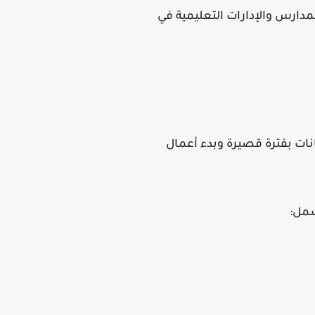
لمدارس والإدارات التعليمية في
نات بفترة قصيرة وبدء أعمال
شمل: