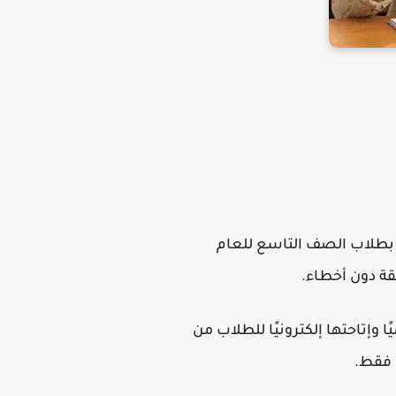
ة بطلاب الصف التاسع للعام
ا وإتاحتها إلكترونيًا للطلاب من
 فقط.