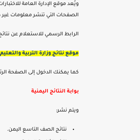
ويُعد موقع الإدارة العامة للاختبا
الصفحات التي تنشر معلومات غير د
الرابط الرسمي للاستعلام عن
نتائ
موقع نتائج وزارة التربية والتعليم 
كما يمكنك الدخول إلى الصفحة الرئيس
بوابة النتائج اليمنية
ويتم نشر:
نتائج الصف التاسع اليمن.