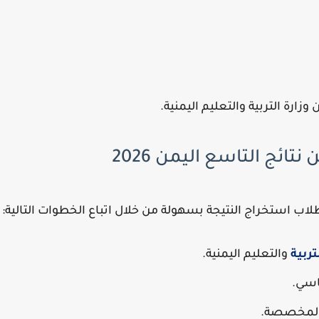
 وزارة التربية والتعليم اليمنية.
ائج التاسع اليمن 2026
طلاب استخراج النتيجة بسهولة من خلال اتباع الخطوات التالية:
تربية
والتعليم اليمنية.
ساسي.
 المخصصة.