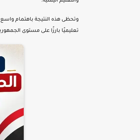
والتعليم اليمنية.
وتحظى هذه النتيجة باهتمام واسع نظر
تعليميًا بارزًا على مستوى الجمهوري