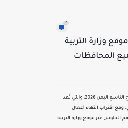
2
 برقم الجلوس عبر موقع وزارة التربية
 التاسع اليمن 2026
، والتي تُعد
. ومع اقتراب انتهاء أعمال
عبر موقع وزارة التربية