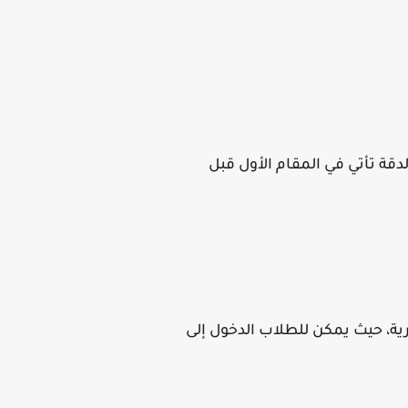
لدقة تأتي في المقام الأول قبل
ارية، حيث يمكن للطلاب الدخول إلى