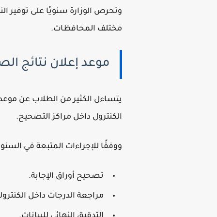
وتحرص الوزارة سنويًا على توفير ال
مختلف المحافظات.
موعد إعلان نتائج الصف 
يتساءل الكثير من الطلاب عن موعد 
الكنترول داخل مراكز التصحيح.
ووفقًا للإجراءات المتبعة في السنو
تصحيح أوراق الإجابة.
مراجعة الدرجات داخل الكنترول
التدقيق النهائي للبيانات.