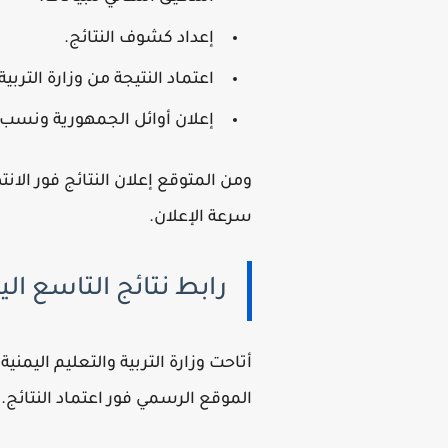
إعداد كشوف النتائج.
اعتماد النتيجة من وزارة التربية
إعلان أوائل الجمهورية ونسب ا
ومن المتوقع إعلان النتائج فور الانت
سرعة الإعلان.
رابط نتائج التاسع اليمن 2026 عبر موقع 
أتاحت وزارة التربية والتعليم اليمن
الموقع الرسمي فور اعتماد النتائج.