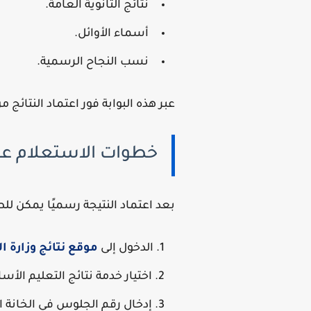
نتائج الثانوية العامة.
أسماء الأوائل.
نسب النجاح الرسمية.
عبر هذه البوابة فور اعتماد النتائج من
خطوات الاستعلام عن نت
بعد اعتماد النتيجة رسميًا يمكن لل
الدخول إلى
موقع نتائج وزارة ال
اختيار خدمة نتائج التعليم الأ
إدخال رقم الجلوس في الخانة