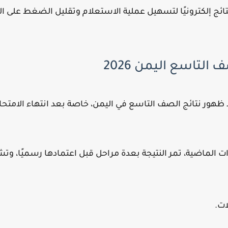
نتائج إلكترونيًا لتسهيل عملية الاستعلام وتقليل الضغط على ا
التاسع اليمن 2026
ظهور نتائج الصف التاسع في اليمن، خاصة بعد انتهاء الامتحا
ات الماضية، تمر النتيجة بعدة مراحل قبل اعتمادها رسميًا، وت
ات.