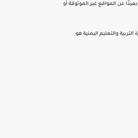
يدًا عن المواقع غير الموثوقة أو
ة التربية والتعليم اليمنية هو: