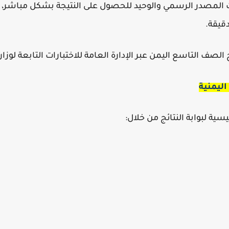
رات المصدر الرسمي والوحيد للحصول على النتيجة بشكل مباشر، بع
قيقة.
ج الصف التاسع اليمن
عبر الإدارة العامة للاختبارات التابعة لوزار
اليمنية
ية لبوابة النتائج من خلال: