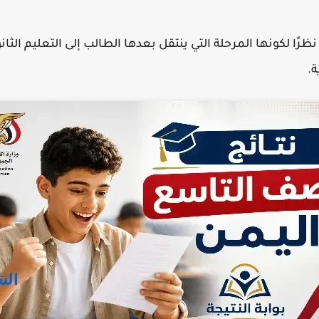
ًا لكونها المرحلة التي ينتقل بعدها الطالب إلى التعليم الثانوي
ة.