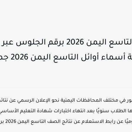
استعلم الآن.. نتائج التاسع اليمن 2026
أوائل التاسع اليمن 2026 جميع المحافظات
أمور في مختلف المحافظات اليمنية نحو الإعلان الرسمي عن
نتائج
رها الطلاب سنويًا بعد انتهاء اختبارات شهادة التعليم الأساسي
ميًا عن رابط الاستعلام عن
نتائج الصف التاسع اليمن 2026 برقم الجلوس