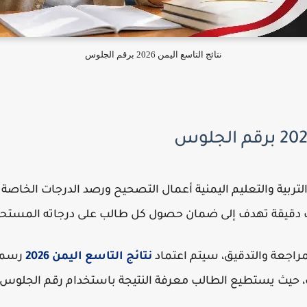
نتائج التاسع اليمن 2026 برقم الجلوس
تربية والتعليم اليمنية أعمال التصحيح ورصد الدرجات الخاص
مراجعة والتدقيق، سيتم اعتماد
نتائج التاسع اليمن 2026
رسميً
رات، حيث يستطيع الطالب معرفة النتيجة باستخدام رقم الجلوس